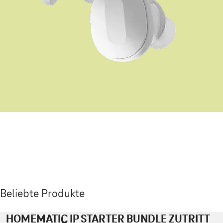
Beliebte Produkte
HOMEMATIC IP STARTER BUNDLE ZUTRITT