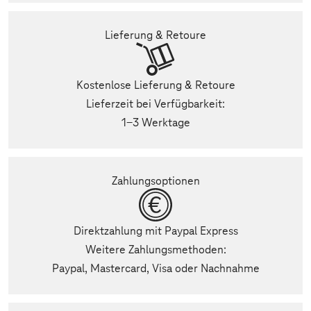
Lieferung & Retoure
Kostenlose Lieferung & Retoure
Lieferzeit bei Verfügbarkeit:
1-3 Werktage
Zahlungsoptionen
Direktzahlung mit Paypal Express
Weitere Zahlungsmethoden:
Paypal, Mastercard, Visa oder Nachnahme