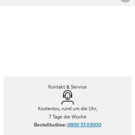
Kontakt & Service
Kostenlos, rund um die Uhr,
7 Tage die Woche
Bestellhotline:
0800 33 03000