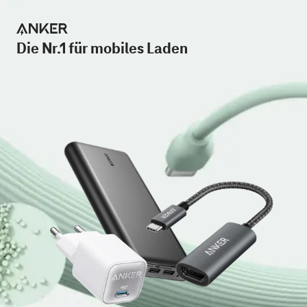
Die Nr.1 für mobiles Laden