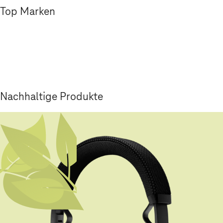
Top Marken
Nachhaltige Produkte