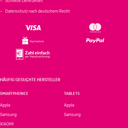
Schnelle Lieferzeiten
Datenschutz nach deutschem Recht
Nachnahme
HÄUFIG GESUCHTE HERSTELLER
SMARTPHONES
TABLETS
Apple
Apple
Samsung
Samsung
XIAOMI