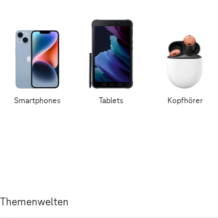
Smartphones
Tablets
Kopfhörer
Themenwelten