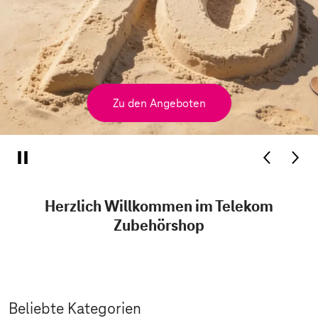
Zu den Angeboten
Herzlich Willkommen im Telekom
Zubehörshop
Beliebte Kategorien