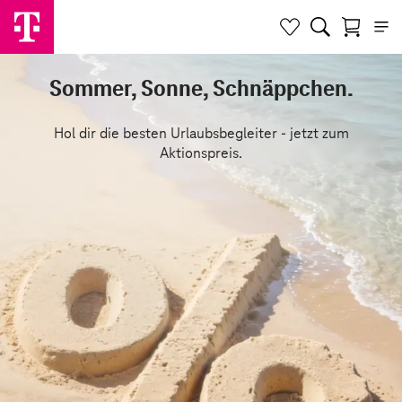
Sommer, Sonne, Schnäppchen.
Hol dir die besten Urlaubsbegleiter - jetzt zum
Aktionspreis.