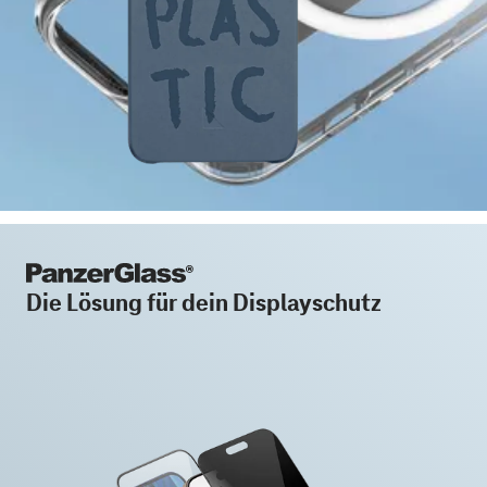
Die Lösung für dein Displayschutz