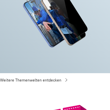
Weitere Themenwelten entdecken