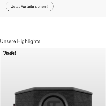
Jetzt Vorteile sichern!
Unsere Highlights