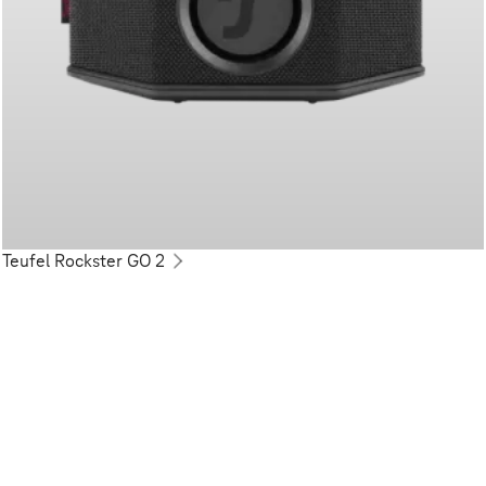
Teufel Rockster GO 2