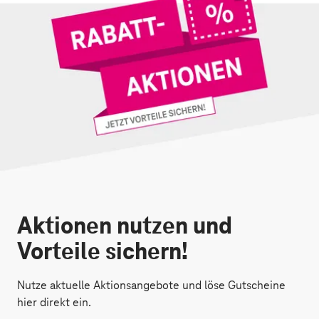
Aktionen nutzen und
Vorteile sichern!
Nutze aktuelle Aktionsangebote und löse Gutscheine
hier direkt ein.