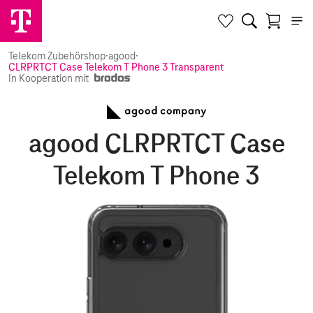
Telekom Zubehörshop
·
agood
·
CLRPRTCT Case Telekom T Phone 3 Transparent
In Kooperation mit
agood CLRPRTCT Case
Telekom T Phone 3