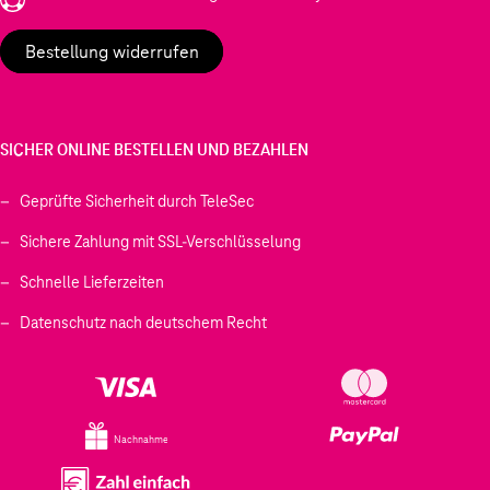
Bestellung widerrufen
SICHER ONLINE BESTELLEN UND BEZAHLEN
Geprüfte Sicherheit durch TeleSec
Sichere Zahlung mit SSL-Verschlüsselung
Schnelle Lieferzeiten
Datenschutz nach deutschem Recht
Nachnahme