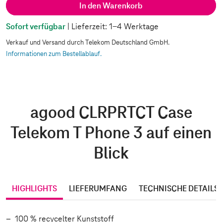
In den Warenkorb
Sofort verfügbar
| Lieferzeit: 1-4 Werktage
Verkauf und Versand durch Telekom Deutschland GmbH.
Informationen zum Bestellablauf.
agood CLRPRTCT Case
Telekom T Phone 3 auf einen
Blick
HIGHLIGHTS
LIEFERUMFANG
TECHNISCHE DETAILS
100 % recycelter Kunststoff