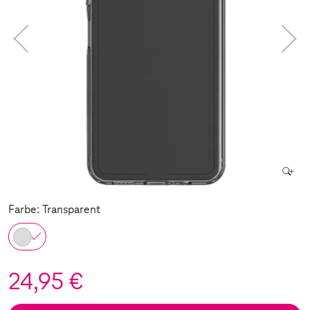
Farbe: Transparent
24,95 €