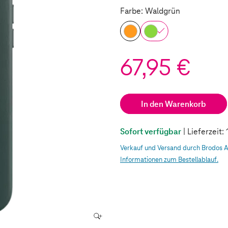
Farbe: Waldgrün
67,95 €
In den Warenkorb
Sofort verfügbar
| Lieferzeit
Verkauf und Versand durch Brodos 
Informationen zum Bestellablauf.