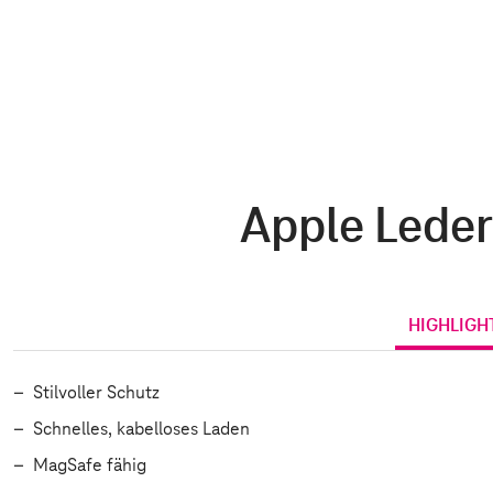
Apple Leder
HIGHLIGH
Stilvoller Schutz
Schnelles, kabelloses Laden
MagSafe fähig