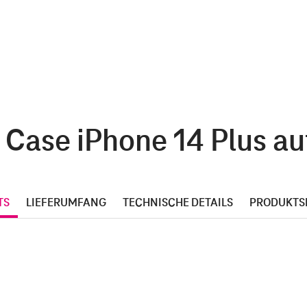
 Case iPhone 14 Plus auf
TS
LIEFERUMFANG
TECHNISCHE DETAILS
PRODUKTS