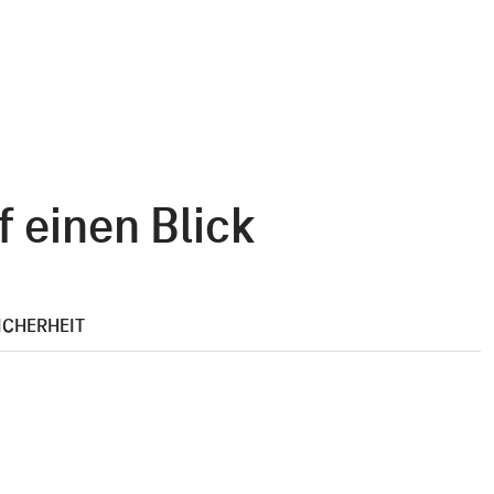
 einen Blick
ICHERHEIT