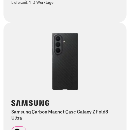
Lieferzeit:
1-3 Werktage
Samsung Carbon Magnet Case Galaxy Z Fold8
Ultra