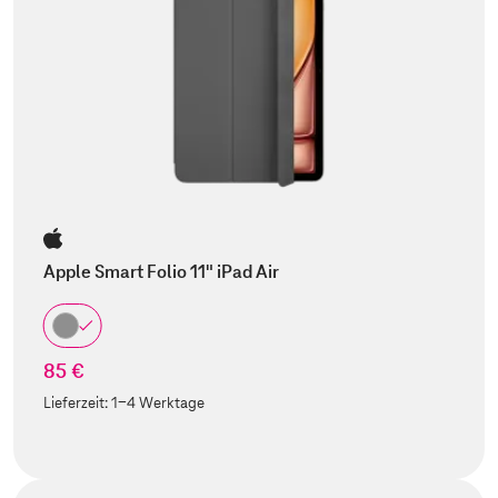
Apple Smart Folio 11" iPad Air
85 €
Lieferzeit:
1-4 Werktage