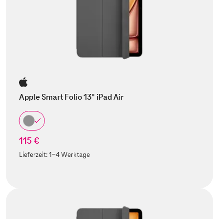
Apple Smart Folio 13" iPad Air
115 €
Lieferzeit:
1-4 Werktage