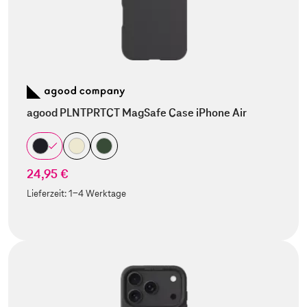
agood PLNTPRTCT MagSafe Case iPhone Air
24,95 €
Lieferzeit:
1-4 Werktage