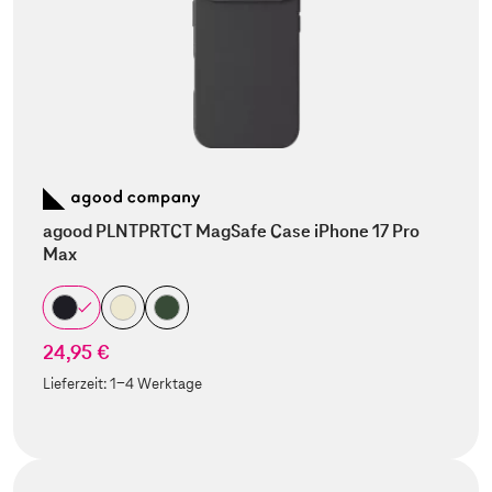
agood PLNTPRTCT MagSafe Case iPhone 17 Pro
Max
24,95 €
Lieferzeit:
1-4 Werktage