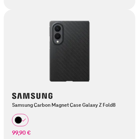
Samsung Carbon Magnet Case Galaxy Z Fold8
99,90 €