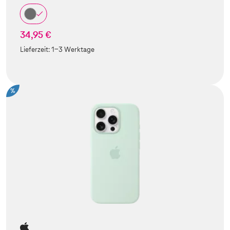
34,95 €
Lieferzeit:
1-3 Werktage
%