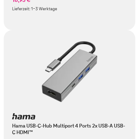
Lieferzeit:
1-3 Werktage
Hama USB-C-Hub Multiport 4 Ports 2x USB-A USB-
C HDMI™