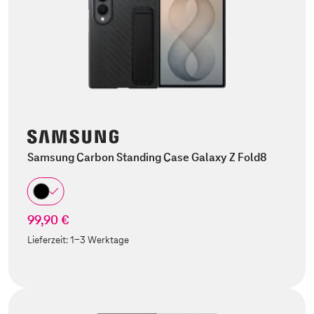
Samsung Carbon Standing Case Galaxy Z Fold8
99,90 €
Lieferzeit:
1-3 Werktage