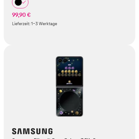
99,90 €
Lieferzeit:
1-3 Werktage