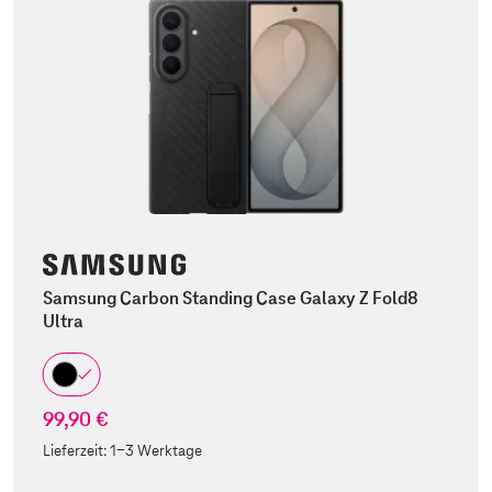
Samsung Carbon Standing Case Galaxy Z Fold8
Ultra
99,90 €
Lieferzeit:
1-3 Werktage