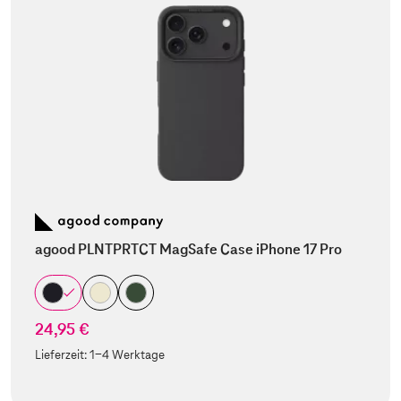
agood PLNTPRTCT MagSafe Case iPhone 17 Pro
24,95 €
Lieferzeit:
1-4 Werktage