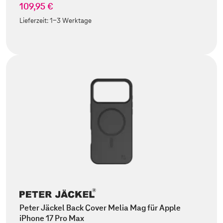
109,95 €
Lieferzeit:
1-3 Werktage
Peter Jäckel Back Cover Melia Mag für Apple
iPhone 17 Pro Max