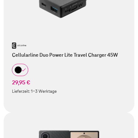
Cellularline Duo Power Lite Travel Charger 45W
29,95 €
Lieferzeit:
1-3 Werktage