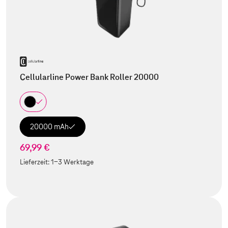
Cellularline Power Bank Roller 20000
20000 mAh
69,99 €
Lieferzeit:
1-3 Werktage