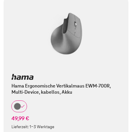
Hama Ergonomische Vertikalmaus EWM-700R,
Multi-Device, kabellos, Akku
49,99 €
Lieferzeit:
1-3 Werktage