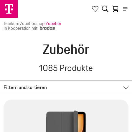
Telekom Zubehörshop
·
Zubehör
In Kooperation mit
Zubehör
1085
Produkte
Filtern und sortieren