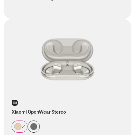
Xiaomi OpenWear Stereo