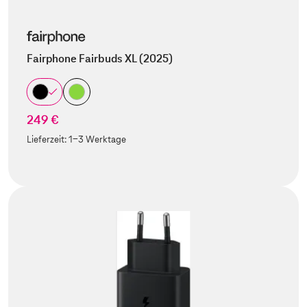
Fairphone Fairbuds XL (2025)
249 €
Lieferzeit:
1-3 Werktage