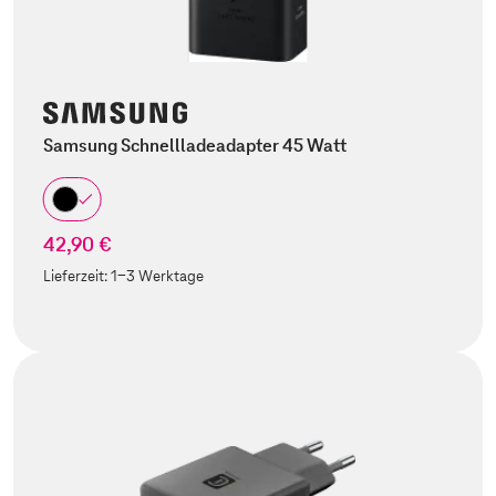
Samsung Schnellladeadapter 45 Watt
42,90 €
Lieferzeit:
1-3 Werktage