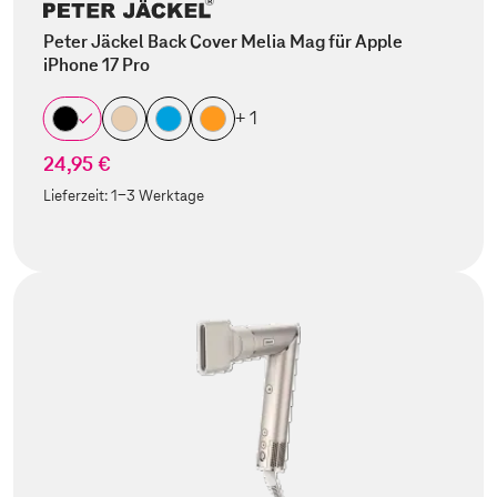
Peter Jäckel Back Cover Melia Mag für Apple
iPhone 17 Pro
+ 1
24,95 €
Lieferzeit:
1-3 Werktage