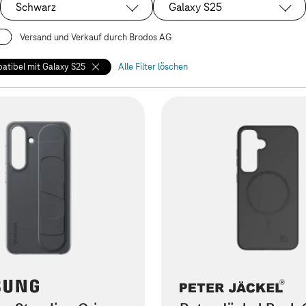
Schwarz
Galaxy S25
Ausgewählt:
Ausgewählt:
Versand und Verkauf durch Brodos AG
atibel mit Galaxy S25
Alle Filter löschen