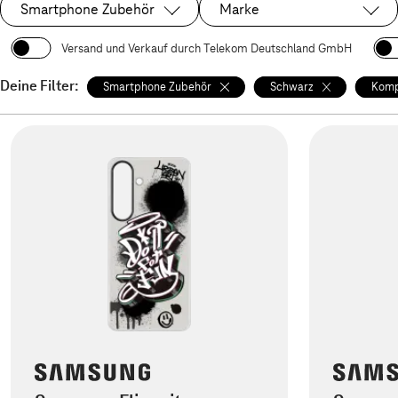
Smartphone Zubehör
Marke
Ausgewählt:
Versand und Verkauf durch Telekom Deutschland GmbH
Deine Filter:
Smartphone Zubehör
Schwarz
Komp