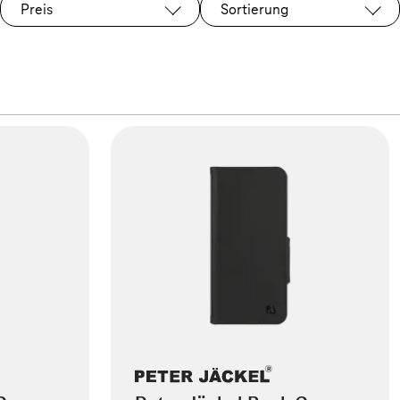
Preis
Sortierung