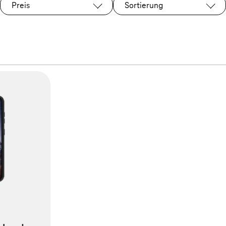
Preis
Sortierung