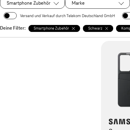
Smartphone Zubehör
Marke
Ausgewählt:
Versand und Verkauf durch Telekom Deutschland GmbH
Deine Filter:
Smartphone Zubehör
Schwarz
Komp