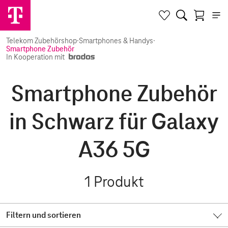
Telekom Zubehörshop
·
Smartphones & Handys
·
Smartphone Zubehör
In Kooperation mit
Smartphone Zubehör
in Schwarz für Galaxy
A36 5G
1
Produkt
Filtern und sortieren