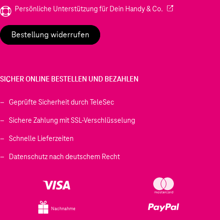
(Wird in einem neu
Persönliche Unterstützung für Dein Handy & Co.
Bestellung widerrufen
SICHER ONLINE BESTELLEN UND BEZAHLEN
Geprüfte Sicherheit durch TeleSec
Sichere Zahlung mit SSL-Verschlüsselung
Schnelle Lieferzeiten
Datenschutz nach deutschem Recht
Nachnahme