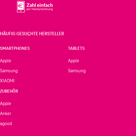
HÄUFIG GESUCHTE HERSTELLER
SMARTPHONES
TABLETS
Apple
Apple
Samsung
Samsung
XIAOMI
ZUBEHÖR
Apple
Anker
agood