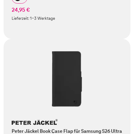
24,95 €
Lieferzeit:
1-3 Werktage
Peter Jäckel Book Case Flap für Samsung S26 Ultra