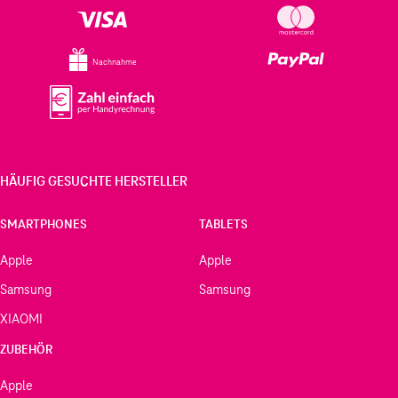
Nachnahme
HÄUFIG GESUCHTE HERSTELLER
SMARTPHONES
TABLETS
Apple
Apple
Samsung
Samsung
XIAOMI
ZUBEHÖR
Apple