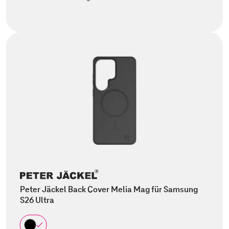
Peter Jäckel Back Cover Melia Mag für Samsung
S26 Ultra