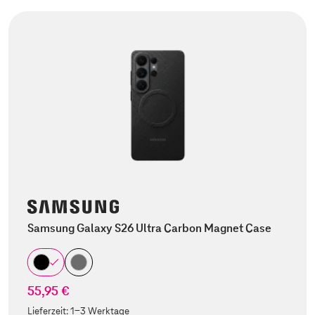
Samsung Galaxy S26 Ultra Carbon Magnet Case
55,95 €
Lieferzeit:
1-3 Werktage