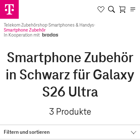
Telekom Zubehörshop
·
Smartphones & Handys
·
Smartphone Zubehör
In Kooperation mit
Smartphone Zubehör
in Schwarz für Galaxy
S26 Ultra
3
Produkte
Filtern und sortieren