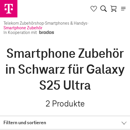
Telekom Zubehörshop
·
Smartphones & Handys
·
Smartphone Zubehör
In Kooperation mit
Smartphone Zubehör
in Schwarz für Galaxy
S25 Ultra
2
Produkte
Filtern und sortieren