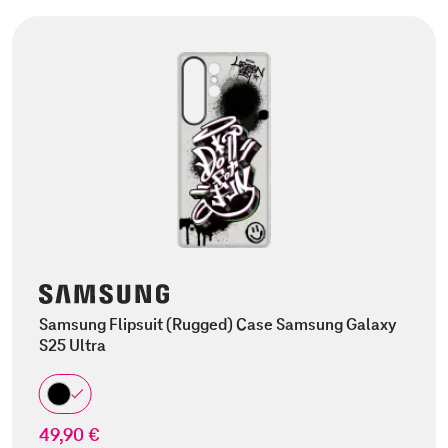
Samsung Flipsuit (Rugged) Case Samsung Galaxy
S25 Ultra
49,90 €