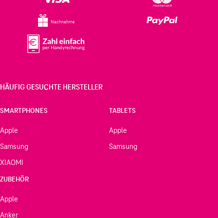
Nachnahme
HÄUFIG GESUCHTE HERSTELLER
SMARTPHONES
TABLETS
Apple
Apple
Samsung
Samsung
XIAOMI
ZUBEHÖR
Apple
Anker