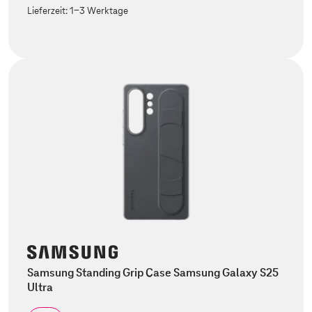
Lieferzeit:
1-3 Werktage
Samsung Standing Grip Case Samsung Galaxy S25
Ultra