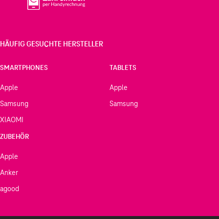
HÄUFIG GESUCHTE HERSTELLER
SMARTPHONES
TABLETS
Apple
Apple
Samsung
Samsung
XIAOMI
ZUBEHÖR
Apple
Anker
agood