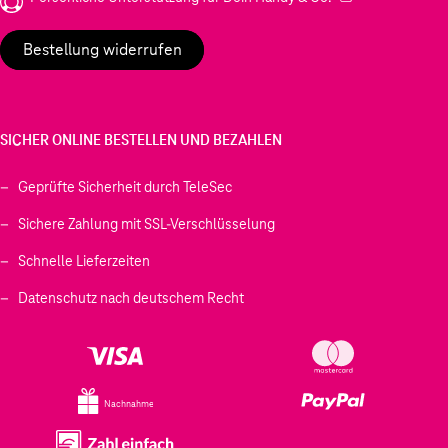
Bestellung widerrufen
SICHER ONLINE BESTELLEN UND BEZAHLEN
Geprüfte Sicherheit durch TeleSec
Sichere Zahlung mit SSL-Verschlüsselung
Schnelle Lieferzeiten
Datenschutz nach deutschem Recht
Nachnahme