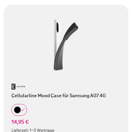
Cellularline Mood Case für Samsung A07 4G
14,95 €
Lieferzeit:
1-3 Werktage