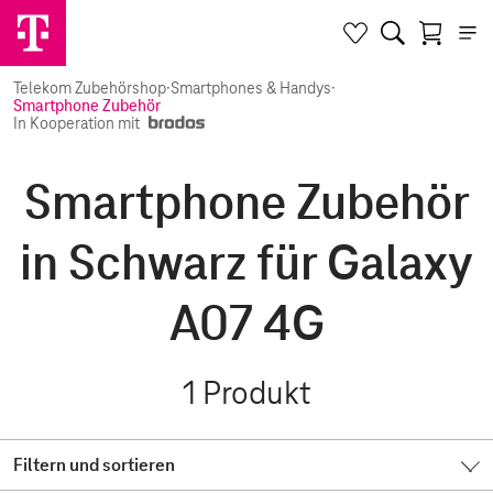
Telekom Zubehörshop
·
Smartphones & Handys
·
Smartphone Zubehör
In Kooperation mit
Smartphone Zubehör
in Schwarz für Galaxy
A07 4G
1
Produkt
Filtern und sortieren