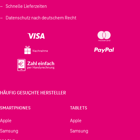
Schnelle Lieferzeiten
Datenschutz nach deutschem Recht
Nachnahme
HÄUFIG GESUCHTE HERSTELLER
SMARTPHONES
TABLETS
Apple
Apple
Samsung
Samsung