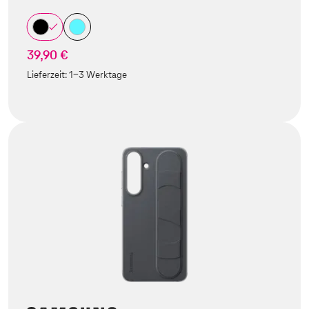
39,90 €
Lieferzeit:
1-3 Werktage