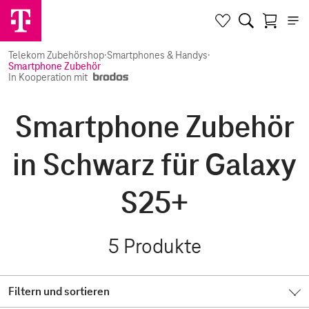
Telekom Zubehörshop
·
Smartphones & Handys
·
Smartphone Zubehör
In Kooperation mit
Smartphone Zubehör
in Schwarz für Galaxy
S25+
5
Produkte
Filtern und sortieren