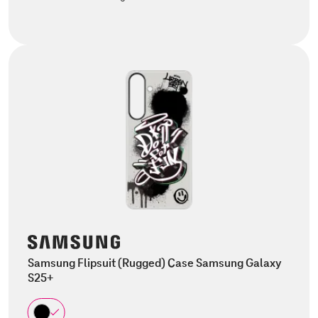
Samsung Flipsuit (Rugged) Case Samsung Galaxy
S25+