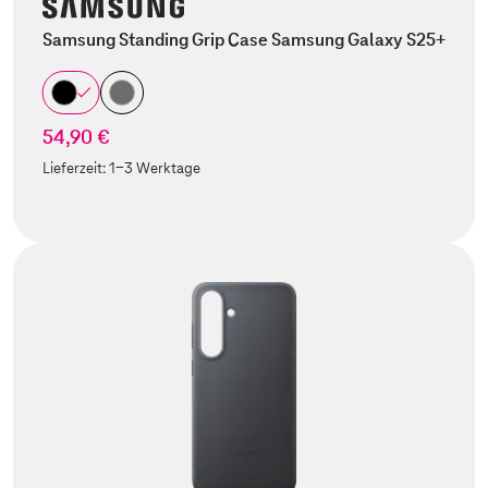
Samsung Standing Grip Case Samsung Galaxy S25+
54,90 €
Lieferzeit:
1-3 Werktage