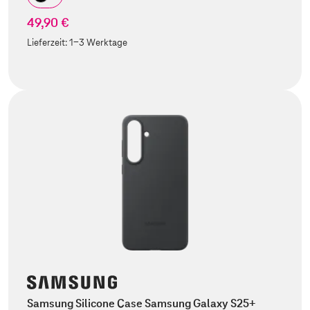
49,90 €
Lieferzeit:
1-3 Werktage
Samsung Silicone Case Samsung Galaxy S25+