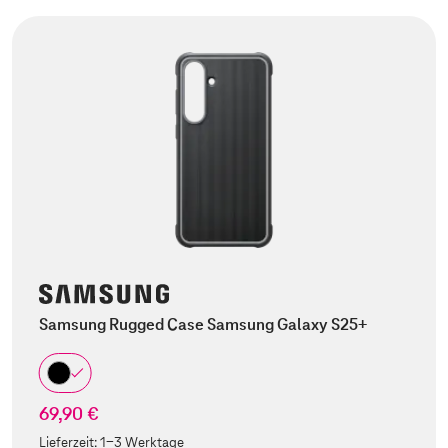
Samsung Rugged Case Samsung Galaxy S25+
69,90 €
Lieferzeit:
1-3 Werktage