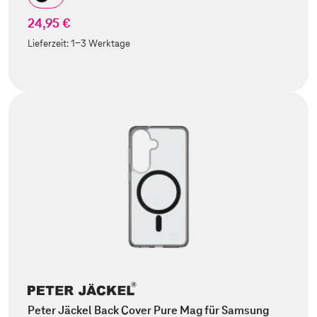
24,95 €
Lieferzeit:
1-3 Werktage
Peter Jäckel Back Cover Pure Mag für Samsung