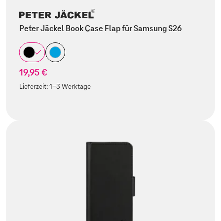
Peter Jäckel Book Case Flap für Samsung S26
19,95 €
Lieferzeit:
1-3 Werktage