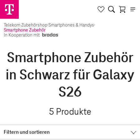
Telekom Zubehörshop
·
Smartphones & Handys
·
Smartphone Zubehör
In Kooperation mit
Smartphone Zubehör
in Schwarz für Galaxy
S26
5
Produkte
Filtern und sortieren