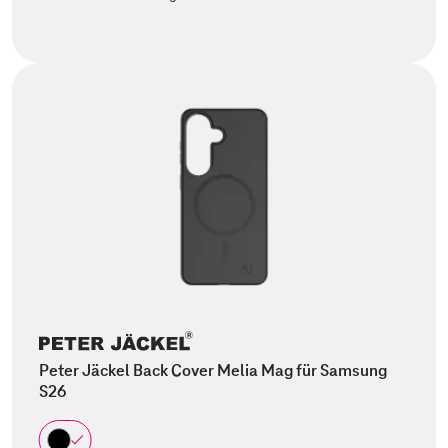
Peter Jäckel Back Cover Melia Mag für Samsung
S26