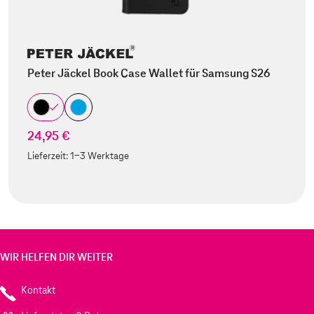
Peter Jäckel Book Case Wallet für Samsung S26
24,95 €
Lieferzeit:
1-3 Werktage
WIR HELFEN DIR WEITER
Kontakt