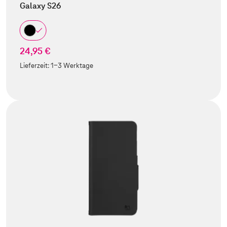
Galaxy S26
24,95 €
Lieferzeit:
1-3 Werktage