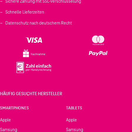
Sichere Zahlung mit SSL-Verschlüsselung
Schnelle Lieferzeiten
Datenschutz nach deutschem Recht
Nachnahme
HÄUFIG GESUCHTE HERSTELLER
SMARTPHONES
TABLETS
Apple
Apple
Samsung
Samsung