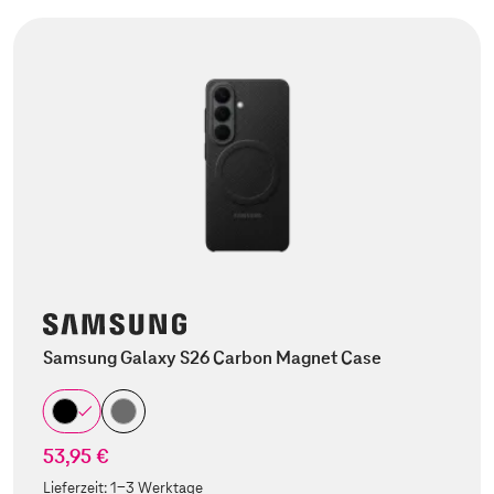
Samsung Galaxy S26 Carbon Magnet Case
53,95 €
Lieferzeit:
1-3 Werktage