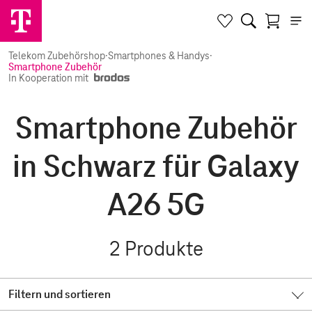
Telekom Zubehörshop
·
Smartphones & Handys
·
Smartphone Zubehör
In Kooperation mit
Smartphone Zubehör
in Schwarz für Galaxy
A26 5G
2
Produkte
Filtern und sortieren