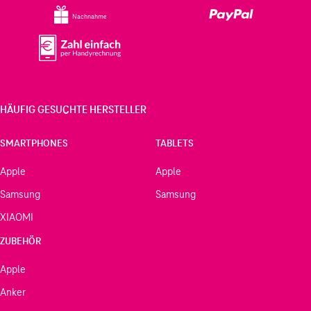
Nachnahme
HÄUFIG GESUCHTE HERSTELLER
SMARTPHONES
TABLETS
Apple
Apple
Samsung
Samsung
XIAOMI
ZUBEHÖR
Apple
Anker