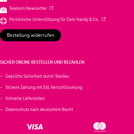
(Wird in einem neuen Tab geöffnet)
Telekom Newsletter
(Wird in einem neu
Persönliche Unterstützung für Dein Handy & Co.
Bestellung widerrufen
SICHER ONLINE BESTELLEN UND BEZAHLEN
Geprüfte Sicherheit durch TeleSec
Sichere Zahlung mit SSL-Verschlüsselung
Schnelle Lieferzeiten
Datenschutz nach deutschem Recht