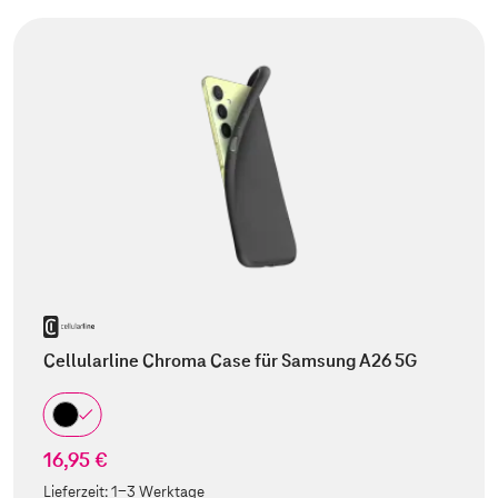
Cellularline Chroma Case für Samsung A26 5G
16,95 €
Lieferzeit:
1-3 Werktage