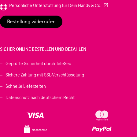
(Wird in einem neu
Persönliche Unterstützung für Dein Handy & Co.
Bestellung widerrufen
SICHER ONLINE BESTELLEN UND BEZAHLEN
Geprüfte Sicherheit durch TeleSec
Sichere Zahlung mit SSL-Verschlüsselung
Schnelle Lieferzeiten
Datenschutz nach deutschem Recht
Nachnahme