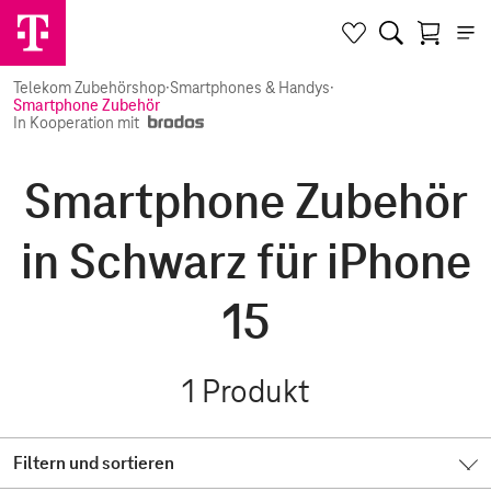
Telekom Zubehörshop
·
Smartphones & Handys
·
Smartphone Zubehör
In Kooperation mit
Smartphone Zubehör
in Schwarz für iPhone
15
1
Produkt
Filtern und sortieren