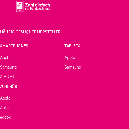
HÄUFIG GESUCHTE HERSTELLER
SMARTPHONES
TABLETS
Apple
Apple
Samsung
Samsung
XIAOMI
ZUBEHÖR
Apple
Anker
agood