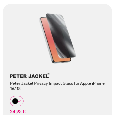
Peter Jäckel Privacy Impact Glass für Apple iPhone
16/ 15
24,95 €