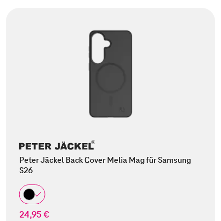
Peter Jäckel Back Cover Melia Mag für Samsung
S26
24,95 €