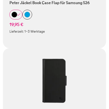
Peter Jäckel Book Case Flap für Samsung S26
19,95 €
Lieferzeit:
1-3 Werktage