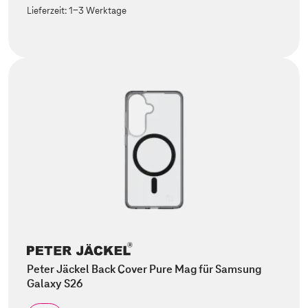
Lieferzeit:
1-3 Werktage
Peter Jäckel Back Cover Pure Mag für Samsung
Galaxy S26