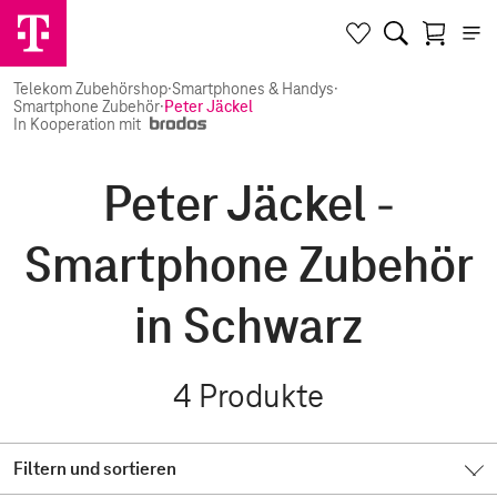
Telekom Zubehörshop
·
Smartphones & Handys
·
Smartphone Zubehör
·
Peter Jäckel
In Kooperation mit
Peter Jäckel -
Smartphone Zubehör
in Schwarz
4
Produkte
Filtern und sortieren