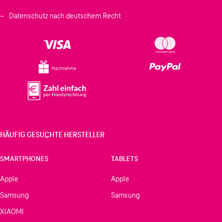
Datenschutz nach deutschem Recht
Nachnahme
HÄUFIG GESUCHTE HERSTELLER
SMARTPHONES
TABLETS
Apple
Apple
Samsung
Samsung
XIAOMI