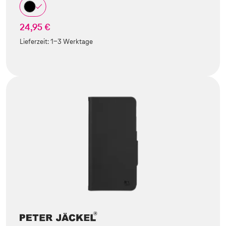
24,95 €
Lieferzeit:
1-3 Werktage