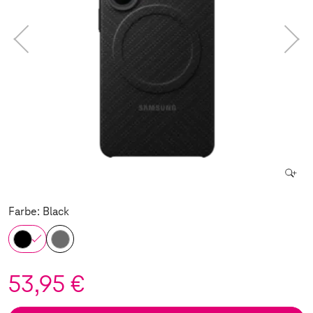
Farbe: Black
53,95 €