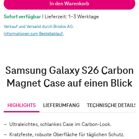
In den Warenkorb
Sofort verfügbar
| Lieferzeit: 1-3 Werktage
Verkauf und Versand durch Brodos AG.
Informationen zum Bestellablauf.
Samsung Galaxy S26 Carbon
Magnet Case auf einen Blick
HIGHLIGHTS
LIEFERUMFANG
TECHNISCHE DETAILS
Ultraleichtes, schlankes Case im Carbon-Look.
Kratzfeste, robuste Oberfläche für täglichen Schutz.