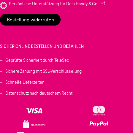
(Wird in einem neu
Persönliche Unterstützung für Dein Handy & Co.
Bestellung widerrufen
SICHER ONLINE BESTELLEN UND BEZAHLEN
Geprüfte Sicherheit durch TeleSec
Sichere Zahlung mit SSL-Verschlüsselung
Schnelle Lieferzeiten
Datenschutz nach deutschem Recht
Nachnahme