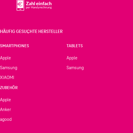
HÄUFIG GESUCHTE HERSTELLER
SMARTPHONES
TABLETS
Apple
Apple
Samsung
Samsung
XIAOMI
ZUBEHÖR
Apple
Anker
agood