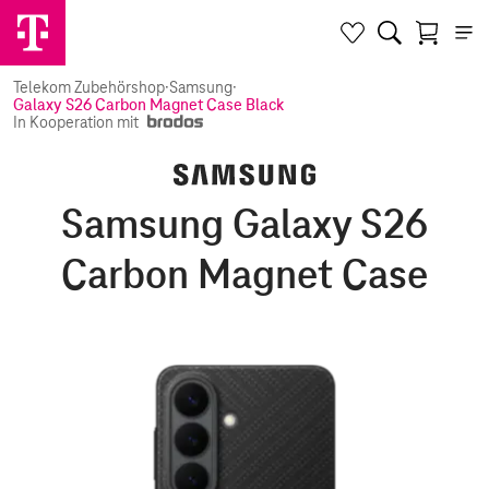
Telekom Zubehörshop
·
Samsung
·
Galaxy S26 Carbon Magnet Case Black
In Kooperation mit
Samsung Galaxy S26
Carbon Magnet Case