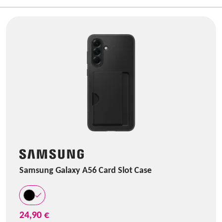
Samsung Galaxy A56 Card Slot Case
24,90 €