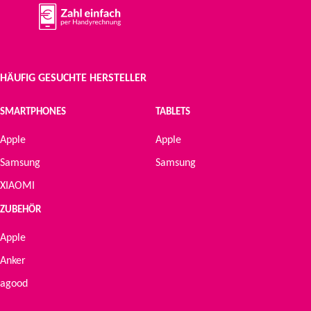
HÄUFIG GESUCHTE HERSTELLER
SMARTPHONES
TABLETS
Apple
Apple
Samsung
Samsung
XIAOMI
ZUBEHÖR
Apple
Anker
agood