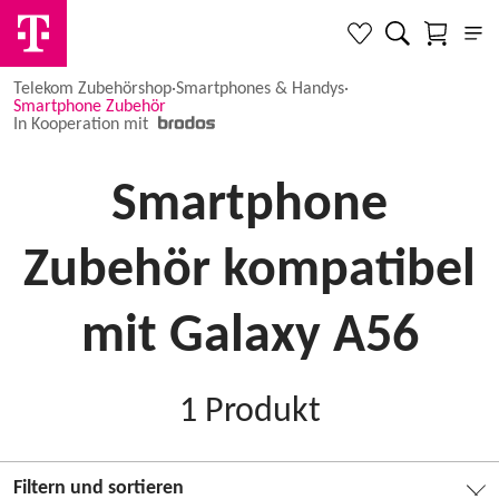
Telekom Zubehörshop
·
Smartphones & Handys
·
Smartphone Zubehör
In Kooperation mit
Smartphone
Zubehör kompatibel
mit Galaxy A56
1
Produkt
Filtern und sortieren