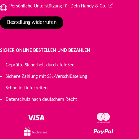
(Wird in einem 
Persönliche Unterstützung für Dein Handy & Co.
Bestellung widerrufen
SICHER ONLINE BESTELLEN UND BEZAHLEN
Geprüfte Sicherheit durch TeleSec
Sichere Zahlung mit SSL-Verschlüsselung
Schnelle Lieferzeiten
Datenschutz nach deutschem Recht
Nachnahme