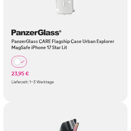
PanzerGlass CARE Flagship Case Urban Explorer
MagSafe iPhone 17 Star Lit
23,95 €
Lieferzeit:
1-3 Werktage