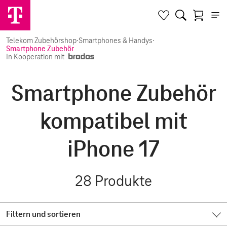
Telekom Zubehörshop
·
Smartphones & Handys
·
Smartphone Zubehör
In Kooperation mit
Smartphone Zubehör
kompatibel mit
iPhone 17
28
Produkte
Filtern und sortieren