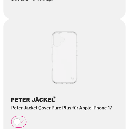
Peter Jäckel Cover Pure Plus für Apple iPhone 17