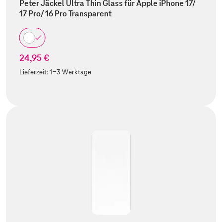
Peter Jäckel Ultra Thin Glass für Apple iPhone 17/
17 Pro/ 16 Pro Transparent
24,95 €
Lieferzeit:
1-3 Werktage