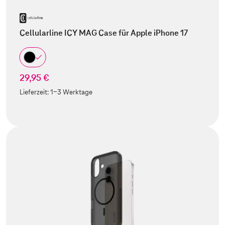
Cellularline ICY MAG Case für Apple iPhone 17
29,95 €
Lieferzeit:
1-3 Werktage