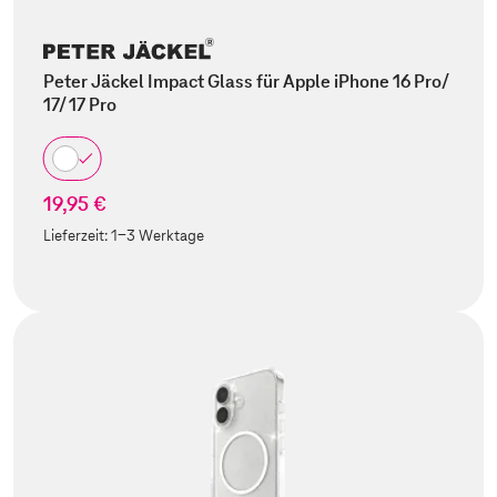
Peter Jäckel Impact Glass für Apple iPhone 16 Pro/
17/ 17 Pro
19,95 €
Lieferzeit:
1-3 Werktage