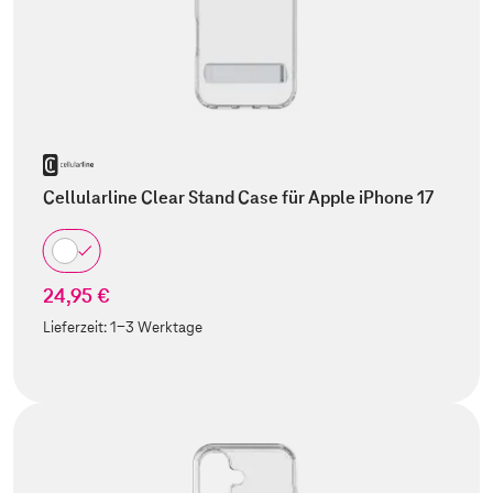
Cellularline Clear Stand Case für Apple iPhone 17
24,95 €
Lieferzeit:
1-3 Werktage