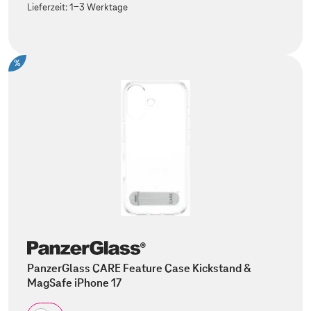
Lieferzeit:
1-3 Werktage
%
PanzerGlass CARE Feature Case Kickstand &
MagSafe iPhone 17