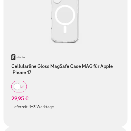
Cellularline Gloss MagSafe Case MAG für Apple
iPhone 17
29,95 €
Lieferzeit:
1-3 Werktage