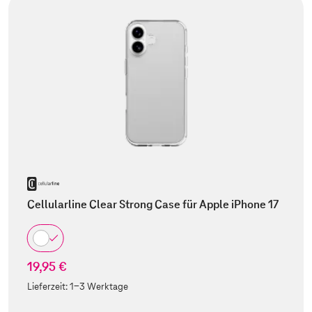
Cellularline Clear Strong Case für Apple iPhone 17
19,95 €
Lieferzeit:
1-3 Werktage