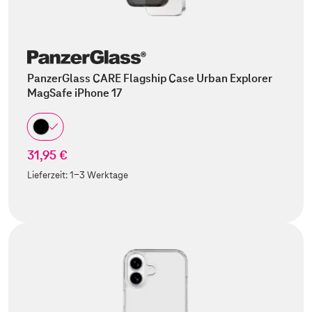
PanzerGlass CARE Flagship Case Urban Explorer
MagSafe iPhone 17
31,95 €
Lieferzeit:
1-3 Werktage