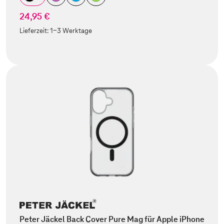
24,95 €
Lieferzeit:
1-3 Werktage
Peter Jäckel Back Cover Pure Mag für Apple iPhone