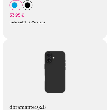
33,95 €
Lieferzeit:
1-3 Werktage