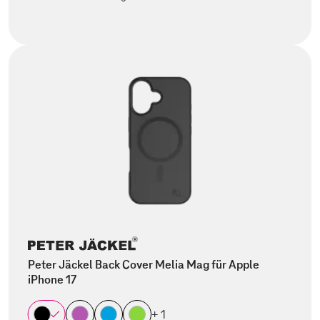
Peter Jäckel Back Cover Melia Mag für Apple
iPhone 17
+ 1