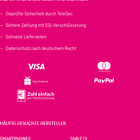
Geprüfte Sicherheit durch TeleSec
Sichere Zahlung mit SSL-Verschlüsselung
Schnelle Lieferzeiten
Datenschutz nach deutschem Recht
Nachnahme
HÄUFIG GESUCHTE HERSTELLER
SMARTPHONES
TABLETS