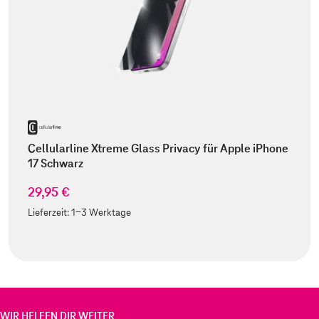
Cellularline Xtreme Glass Privacy für Apple iPhone
17 Schwarz
29,95 €
Lieferzeit:
1-3 Werktage
WIR HELFEN DIR WEITER