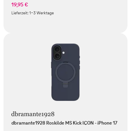
19,95 €
Lieferzeit:
1-3 Werktage
dbramante1928 Roskilde MS Kick ICON - iPhone 17