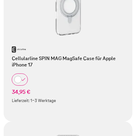
Cellularline SPIN MAG MagSafe Case für Apple
iPhone 17
34,95 €
Lieferzeit:
1-3 Werktage