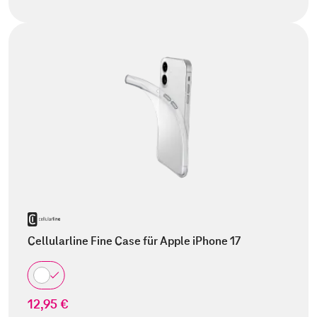
Cellularline Fine Case für Apple iPhone 17
12,95 €