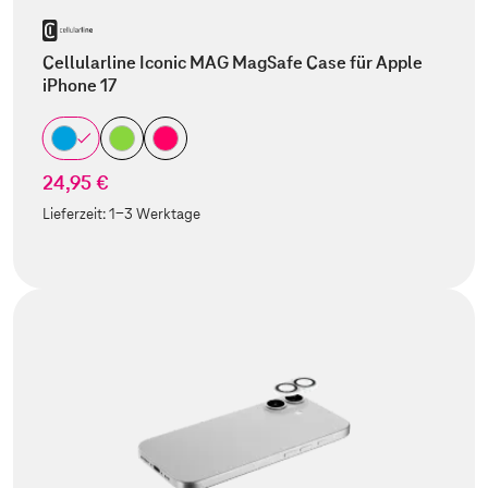
Cellularline Iconic MAG MagSafe Case für Apple
iPhone 17
24,95 €
Lieferzeit:
1-3 Werktage