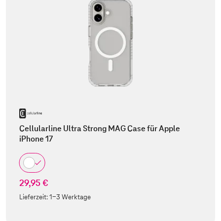
Cellularline Ultra Strong MAG Case für Apple
iPhone 17
29,95 €
Lieferzeit:
1-3 Werktage