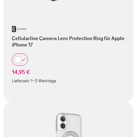
Cellularline Camera Lens Protection Ring für Apple
iPhone 17
14,95 €
Lieferzeit:
1-3 Werktage