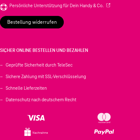
(Wird in einem neu
Persönliche Unterstützung für Dein Handy & Co.
Bestellung widerrufen
SICHER ONLINE BESTELLEN UND BEZAHLEN
Geprüfte Sicherheit durch TeleSec
Sichere Zahlung mit SSL-Verschlüsselung
Schnelle Lieferzeiten
Datenschutz nach deutschem Recht
Nachnahme