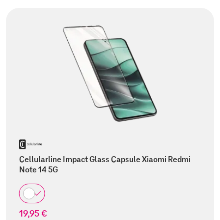
Cellularline Impact Glass Capsule Xiaomi Redmi
Note 14 5G
19,95 €