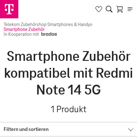
Telekom Zubehörshop
·
Smartphones & Handys
·
Smartphone Zubehör
In Kooperation mit
Smartphone Zubehör
kompatibel mit Redmi
Note 14 5G
1
Produkt
Filtern und sortieren