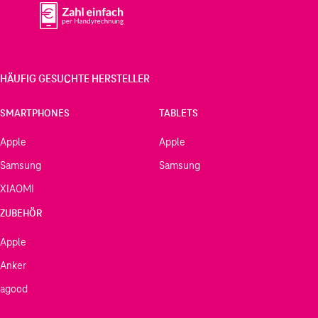
HÄUFIG GESUCHTE HERSTELLER
SMARTPHONES
TABLETS
Apple
Apple
Samsung
Samsung
XIAOMI
ZUBEHÖR
Apple
Anker
agood