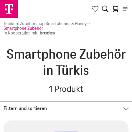
Telekom Zubehörshop
·
Smartphones & Handys
·
Smartphone Zubehör
In Kooperation mit
Smartphone Zubehör
in Türkis
1
Produkt
Filtern und sortieren