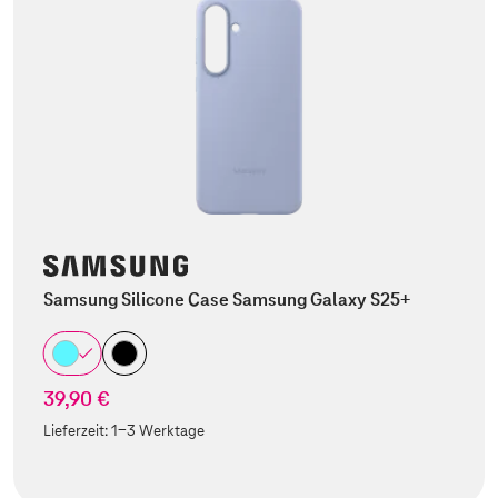
Samsung Silicone Case Samsung Galaxy S25+
39,90 €
Lieferzeit:
1-3 Werktage