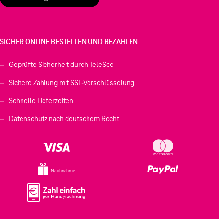
SICHER ONLINE BESTELLEN UND BEZAHLEN
Geprüfte Sicherheit durch TeleSec
Sichere Zahlung mit SSL-Verschlüsselung
Schnelle Lieferzeiten
Datenschutz nach deutschem Recht
Nachnahme