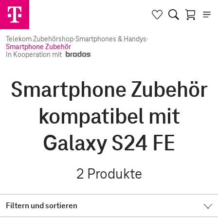
Telekom Zubehörshop
·
Smartphones & Handys
·
Smartphone Zubehör
In Kooperation mit
Smartphone Zubehör
kompatibel mit
Galaxy S24 FE
2
Produkte
Filtern und sortieren