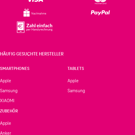
Nachnahme
HÄUFIG GESUCHTE HERSTELLER
SMARTPHONES
TABLETS
Apple
Apple
Samsung
Samsung
XIAOMI
ZUBEHÖR
Apple
Anker