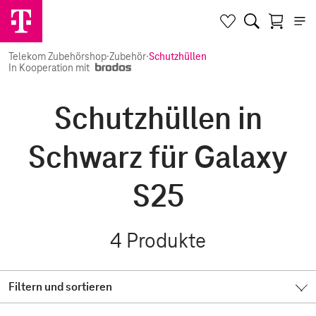
Telekom Zubehörshop
·
Zubehör
·
Schutzhüllen
In Kooperation mit
Schutzhüllen in
Schwarz für Galaxy
S25
4
Produkte
Filtern und sortieren