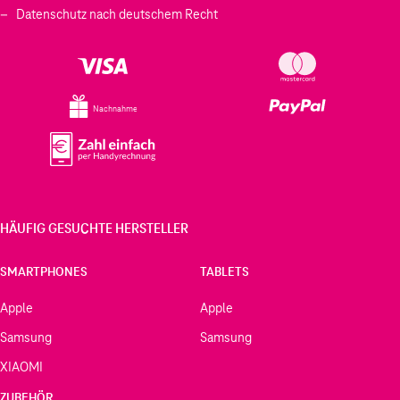
Datenschutz nach deutschem Recht
Nachnahme
HÄUFIG GESUCHTE HERSTELLER
SMARTPHONES
TABLETS
Apple
Apple
Samsung
Samsung
XIAOMI
ZUBEHÖR