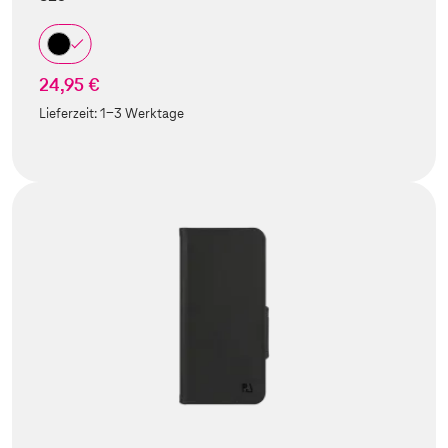
24,95 €
Lieferzeit:
1-3 Werktage