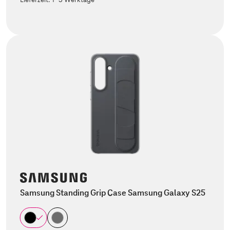
Samsung Standing Grip Case Samsung Galaxy S25