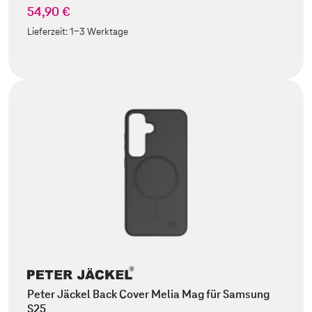
54,90 €
Lieferzeit:
1-3 Werktage
Peter Jäckel Back Cover Melia Mag für Samsung
S25