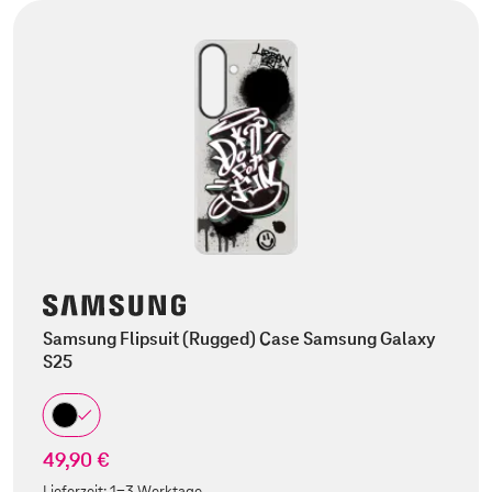
Samsung Flipsuit (Rugged) Case Samsung Galaxy
S25
49,90 €
Lieferzeit:
1-3 Werktage