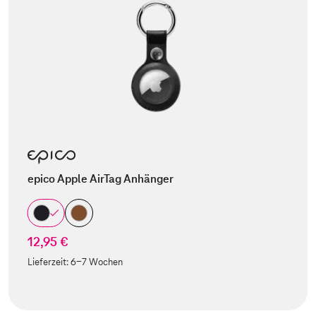
epico Apple AirTag Anhänger
12,95 €
Lieferzeit:
6-7 Wochen