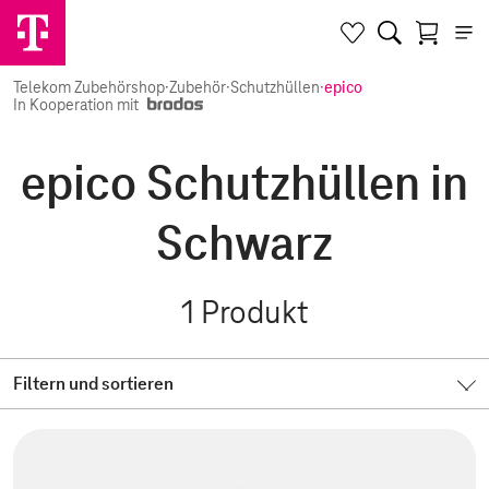
Telekom Zubehörshop
·
Zubehör
·
Schutzhüllen
·
epico
In Kooperation mit
epico Schutzhüllen in
Schwarz
1
Produkt
Filtern und sortieren