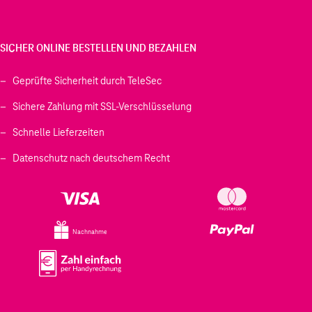
SICHER ONLINE BESTELLEN UND BEZAHLEN
Geprüfte Sicherheit durch TeleSec
Sichere Zahlung mit SSL-Verschlüsselung
Schnelle Lieferzeiten
Datenschutz nach deutschem Recht
Nachnahme