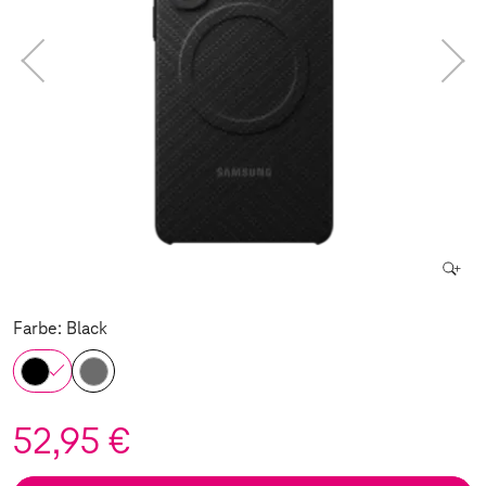
Farbe: Black
52,95 €