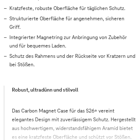
Kratzfeste, robuste Oberfläche für täglichen Schutz.
Strukturierte Oberfläche für angenehmen, sicheren
Griff.
Integrierter Magnetring zur Anbringung von Zubehör
und für bequemes Laden.
Schutz des Rahmens und der Rückseite vor Kratzern und
bei Stößen.
Robust, ultradünn und stilvoll
Das Carbon Magnet Case für das S26+ vereint
elegantes Design mit zuverlässigem Schutz. Hergestellt
aus hochwertigem, widerstandsfähigem Aramid bietet
es eine kratzfeste Oberfläche und schützt vor Stößen.