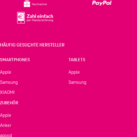
Nachnahme
HÄUFIG GESUCHTE HERSTELLER
SMARTPHONES
TABLETS
Apple
Apple
Samsung
Samsung
XIAOMI
ZUBEHÖR
Apple
Anker
agood