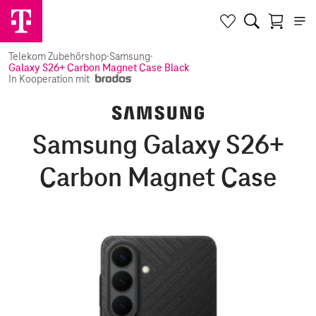
Telekom Zubehörshop
·
Samsung
·
Galaxy S26+ Carbon Magnet Case Black
In Kooperation mit
Samsung Galaxy S26+
Carbon Magnet Case