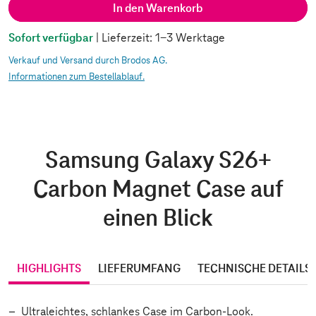
In den Warenkorb
Sofort verfügbar
| Lieferzeit: 1-3 Werktage
Verkauf und Versand durch Brodos AG.
Informationen zum Bestellablauf.
Samsung Galaxy S26+
Carbon Magnet Case auf
einen Blick
HIGHLIGHTS
LIEFERUMFANG
TECHNISCHE DETAILS
Ultraleichtes, schlankes Case im Carbon-Look.