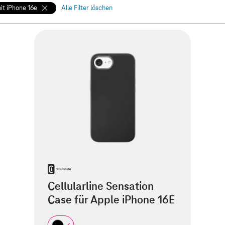
it iPhone 16e
Alle Filter löschen
Cellularline Sensation
Case für Apple iPhone 16E