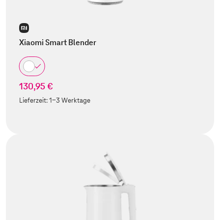
Xiaomi Smart Blender
130,95 €
Lieferzeit:
1-3 Werktage