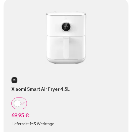
Xiaomi Smart Air Fryer 4.5L
69,95 €
Lieferzeit:
1-3 Werktage