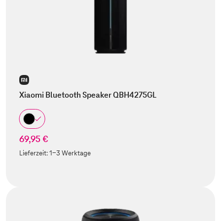
Xiaomi Bluetooth Speaker QBH4275GL
69,95 €
Lieferzeit:
1-3 Werktage