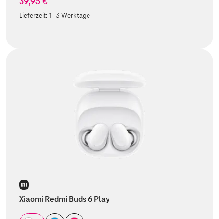
39,95 €
Lieferzeit:
1-3 Werktage
Xiaomi Redmi Buds 6 Play