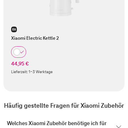
Xiaomi Electric Kettle 2
44,95 €
Lieferzeit:
1-3 Werktage
Häufig gestellte Fragen für
Xiaomi Zubehör
Welches Xiaomi Zubehör benötige ich für