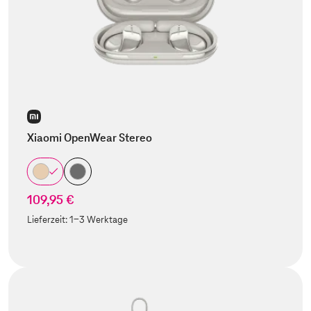
Xiaomi OpenWear Stereo
109,95 €
Lieferzeit:
1-3 Werktage