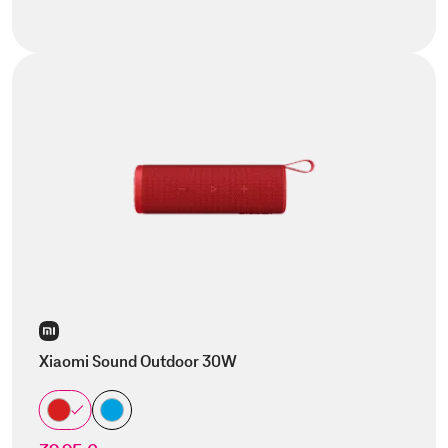
Xiaomi Sound Outdoor 30W