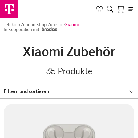
Telekom Zubehörshop
·
Zubehör
·
Xiaomi
In Kooperation mit
Xiaomi Zubehör
35
Produkte
Filtern und sortieren