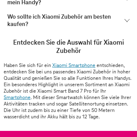
mein Handy?
Wo sollte ich Xiaomi Zubehör am besten
kaufen?
Entdecken Sie die Auswahl für
Xiaomi
Zubehör
Haben Sie sich für ein
Xiaomi Smartphone
entschieden,
entdecken Sie bei uns passendes Xiaomi Zubehör in hoher
Qualität und genießen Sie so alle Funktionen Ihres Handys.
Ein besonderes Highlight in unserem Sortiment an Xiaomi
Zubehör ist die Xiaomi Smart Band 7 Pro für Ihr
Smartphone
. Mit dieser Smartwatch können Sie viele Ihrer
Aktivitäten tracken und sogar Satellitenortung einsetzen.
Die Uhr ist zudem bis zu einer Tiefe von 50 Metern
wasserdicht und ihr Akku hält bis zu 12 Tage.