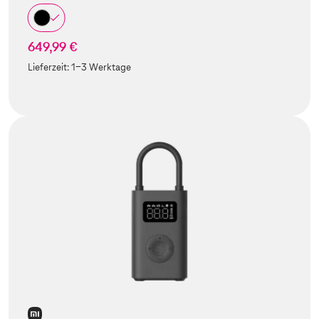
649,99 €
Lieferzeit:
1-3 Werktage