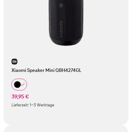
Xiaomi Speaker Mini QBH4274GL
39,95 €
Lieferzeit:
1-3 Werktage