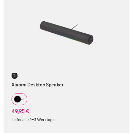
Xiaomi Desktop Speaker
49,95 €
Lieferzeit:
1-3 Werktage