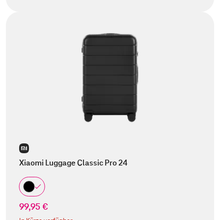
Xiaomi Luggage Classic Pro 24
99,95 €