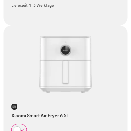
Lieferzeit:
1-3 Werktage
Xiaomi Smart Air Fryer 6.5L