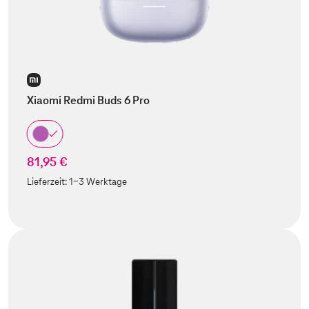
Xiaomi Redmi Buds 6 Pro
81,95 €
Lieferzeit:
1-3 Werktage