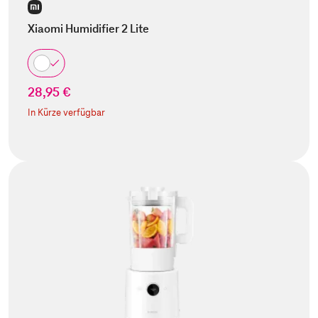
Xiaomi Humidifier 2 Lite
28,95 €
In Kürze verfügbar