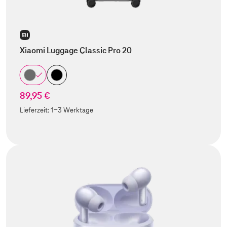
Xiaomi Luggage Classic Pro 20
89,95 €
Lieferzeit:
1-3 Werktage