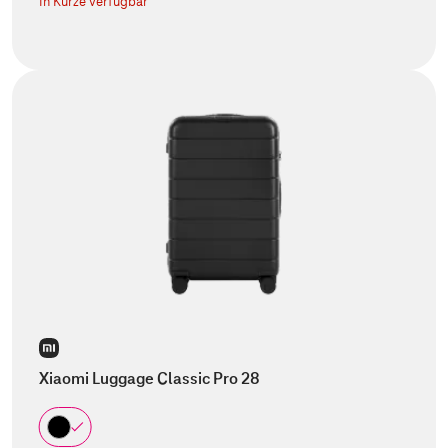
In Kürze verfügbar
Xiaomi Luggage Classic Pro 28