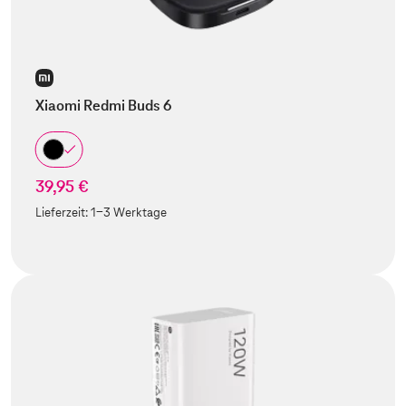
Xiaomi Redmi Buds 6
39,95 €
Lieferzeit:
1-3 Werktage