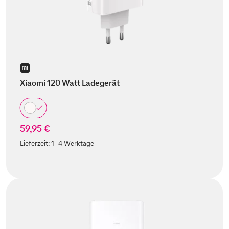
Xiaomi 120 Watt Ladegerät
59,95 €
Lieferzeit:
1-4 Werktage