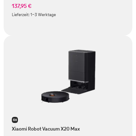
137,95 €
Lieferzeit:
1-3 Werktage
Xiaomi Robot Vacuum X20 Max