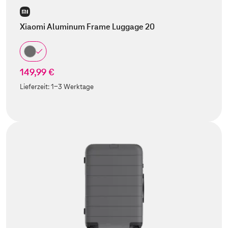
Xiaomi Aluminum Frame Luggage 20
149,99 €
Lieferzeit:
1-3 Werktage