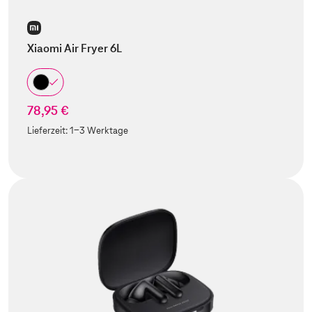
Xiaomi Air Fryer 6L
78,95 €
Lieferzeit:
1-3 Werktage