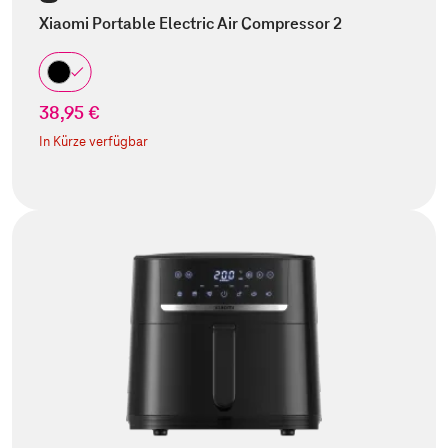
Xiaomi Portable Electric Air Compressor 2
38,95 €
In Kürze verfügbar