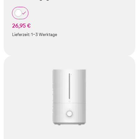
26,95 €
Lieferzeit:
1-3 Werktage