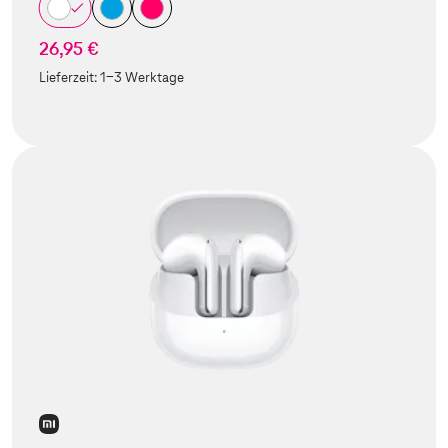
26,95 €
Lieferzeit:
1-3 Werktage