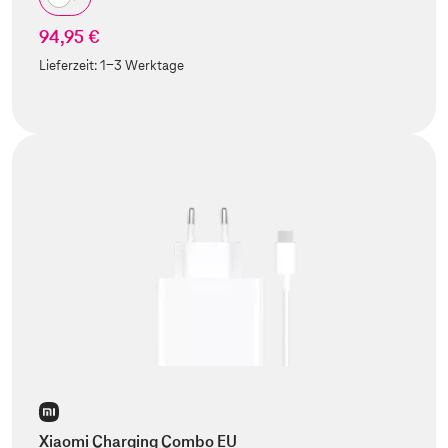
94,95 €
Lieferzeit:
1-3 Werktage
Xiaomi Charging Combo EU