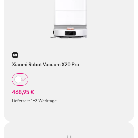
Xiaomi Robot Vacuum X20 Pro
468,95 €
Lieferzeit:
1-3 Werktage