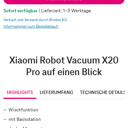
Sofort verfügbar
| Lieferzeit: 1-3 Werktage
Verkauf und Versand durch Brodos AG.
Informationen zum Bestellablauf.
Xiaomi Robot Vacuum X20
Pro auf einen Blick
HIGHLIGHTS
LIEFERUMFANG
TECHNISCHE DETAILS
Wischfunktion
mit Basisstation