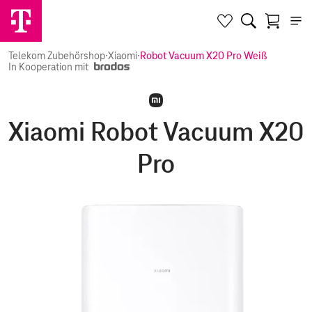
Telekom Zubehörshop
·
Xiaomi
·
Robot Vacuum X20 Pro Weiß
In Kooperation mit
Xiaomi Robot Vacuum X20
Pro