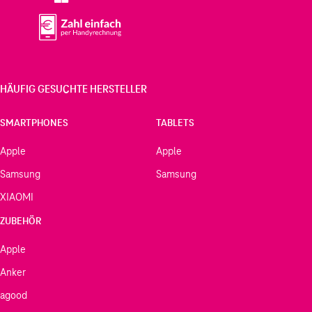
HÄUFIG GESUCHTE HERSTELLER
SMARTPHONES
TABLETS
Apple
Apple
Samsung
Samsung
XIAOMI
ZUBEHÖR
Apple
Anker
agood