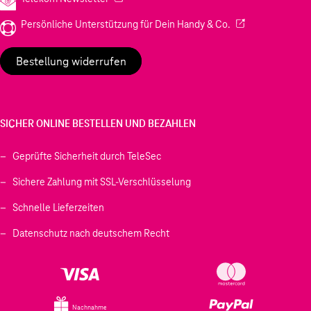
(Wird in einem neu
Persönliche Unterstützung für Dein Handy & Co.
Bestellung widerrufen
SICHER ONLINE BESTELLEN UND BEZAHLEN
Geprüfte Sicherheit durch TeleSec
Sichere Zahlung mit SSL-Verschlüsselung
Schnelle Lieferzeiten
Datenschutz nach deutschem Recht
Nachnahme