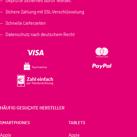
Geprüfte Sicherheit durch TeleSec
Sichere Zahlung mit SSL-Verschlüsselung
Schnelle Lieferzeiten
Datenschutz nach deutschem Recht
Nachnahme
HÄUFIG GESUCHTE HERSTELLER
SMARTPHONES
TABLETS
Apple
Apple