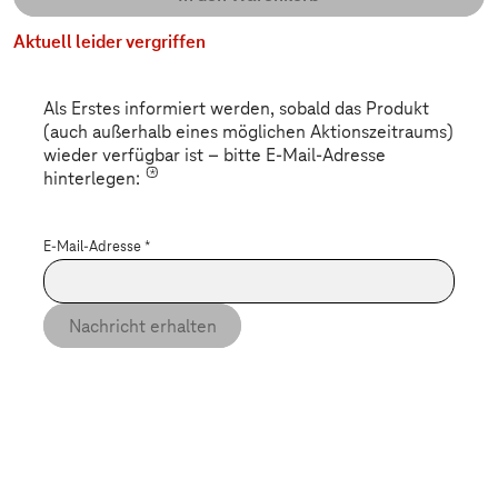
Aktuell leider vergriffen
Als Erstes informiert werden, sobald das Produkt
(auch außerhalb eines möglichen Aktionszeitraums)
wieder verfügbar ist – bitte E-Mail-Adresse
*
hinterlegen:
E-Mail-Adresse
*
Nachricht erhalten