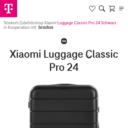
Telekom Zubehörshop
·
Xiaomi
·
Luggage Classic Pro 24 Schwarz
In Kooperation mit
Xiaomi Luggage Classic
Pro 24