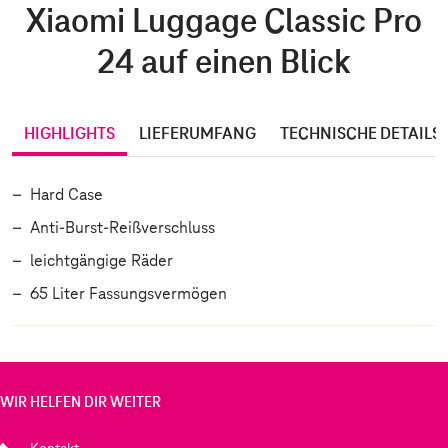
Xiaomi Luggage Classic Pro
24 auf einen Blick
HIGHLIGHTS
LIEFERUMFANG
TECHNISCHE DETAILS
Hard Case
Anti-Burst-Reißverschluss
leichtgängige Räder
65 Liter Fassungsvermögen
WIR HELFEN DIR WEITER