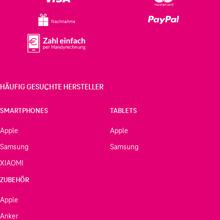
Nachnahme
HÄUFIG GESUCHTE HERSTELLER
SMARTPHONES
TABLETS
Apple
Apple
Samsung
Samsung
XIAOMI
ZUBEHÖR
Apple
Anker