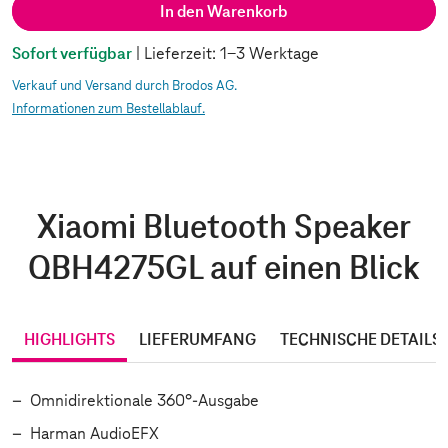
In den Warenkorb
Sofort verfügbar
| Lieferzeit: 1-3 Werktage
Verkauf und Versand durch Brodos AG.
Informationen zum Bestellablauf.
Xiaomi Bluetooth Speaker
QBH4275GL auf einen Blick
HIGHLIGHTS
LIEFERUMFANG
TECHNISCHE DETAILS
Omnidirektionale 360°-Ausgabe
Harman AudioEFX