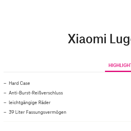
Xiaomi Lugg
HIGHLIGH
Hard Case
Anti-Burst-Reißverschluss
leichtgängige Räder
39 Liter Fassungsvermögen