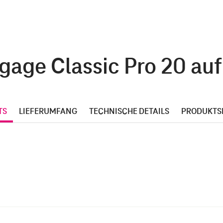
age Classic Pro 20 auf
TS
LIEFERUMFANG
TECHNISCHE DETAILS
PRODUKTS