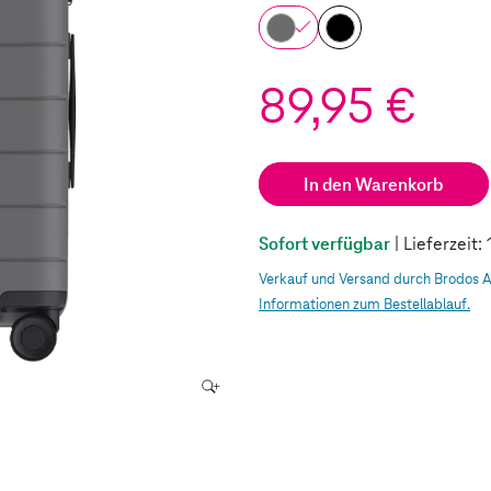
89,95 €
In den Warenkorb
Sofort verfügbar
| Lieferzeit
Verkauf und Versand durch Brodos 
Informationen zum Bestellablauf.