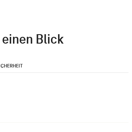
 einen Blick
ICHERHEIT