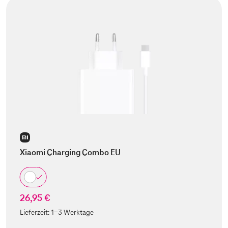
Xiaomi Charging Combo EU
26,95 €
Lieferzeit:
1-3 Werktage