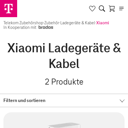
Telekom Zubehörshop
·
Zubehör
·
Ladegeräte & Kabel
·
Xiaomi
In Kooperation mit
Xiaomi Ladegeräte &
Kabel
2
Produkte
Filtern und sortieren