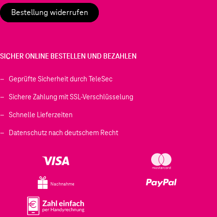
Bestellung widerrufen
SICHER ONLINE BESTELLEN UND BEZAHLEN
Geprüfte Sicherheit durch TeleSec
Sichere Zahlung mit SSL-Verschlüsselung
Schnelle Lieferzeiten
Datenschutz nach deutschem Recht
Nachnahme