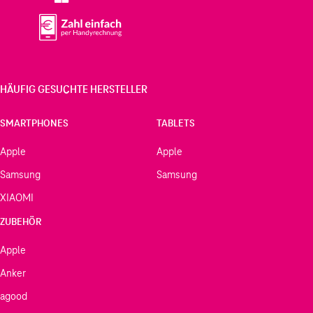
HÄUFIG GESUCHTE HERSTELLER
SMARTPHONES
TABLETS
Apple
Apple
Samsung
Samsung
XIAOMI
ZUBEHÖR
Apple
Anker
agood