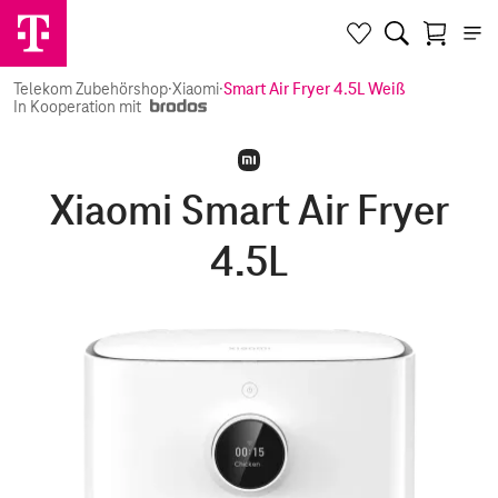
Telekom Zubehörshop
·
Xiaomi
·
Smart Air Fryer 4.5L Weiß
In Kooperation mit
Xiaomi Smart Air Fryer
4.5L