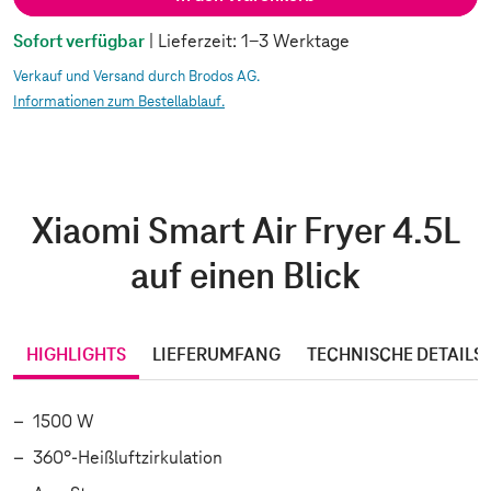
Sofort verfügbar
| Lieferzeit: 1-3 Werktage
Verkauf und Versand durch Brodos AG.
Informationen zum Bestellablauf.
Xiaomi Smart Air Fryer 4.5L
auf einen Blick
HIGHLIGHTS
LIEFERUMFANG
TECHNISCHE DETAILS
1500 W
360°-Heißluftzirkulation