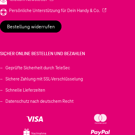
(Wird in einem neu
Persönliche Unterstützung für Dein Handy & Co.
Bestellung widerrufen
SICHER ONLINE BESTELLEN UND BEZAHLEN
Geprüfte Sicherheit durch TeleSec
Sichere Zahlung mit SSL-Verschlüsselung
Schnelle Lieferzeiten
Datenschutz nach deutschem Recht
Nachnahme