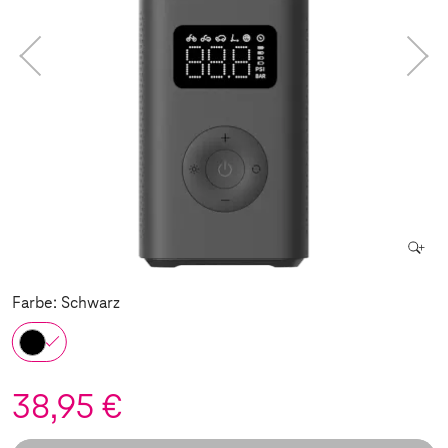
Farbe: Schwarz
38,95 €