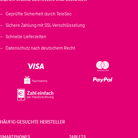
Geprüfte Sicherheit durch TeleSec
Sichere Zahlung mit SSL-Verschlüsselung
Schnelle Lieferzeiten
Datenschutz nach deutschem Recht
Nachnahme
HÄUFIG GESUCHTE HERSTELLER
SMARTPHONES
TABLETS