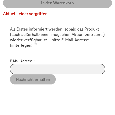
In den Warenkorb
Aktuell leider vergriffen
Als Erstes informiert werden, sobald das Produkt
(auch außerhalb eines möglichen Aktionszeitraums)
wieder verfügbar ist – bitte E-Mail-Adresse
*
hinterlegen:
E-Mail-Adresse
*
Nachricht erhalten