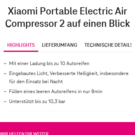
Xiaomi Portable Electric Air
Compressor 2 auf einen Blick
HIGHLIGHTS
LIEFERUMFANG
TECHNISCHE DETAILS
Mit einer Ladung bis zu 10 Autoreifen
Eingebautes Licht, Verbesserte Helligkeit, insbesondere
für den Einsatz bei Nacht
Füllen eines leeren Autoreifens in nur 8min
Unterstützt bis zu 10,3 bar
WIR HELFEN DIR WEITER