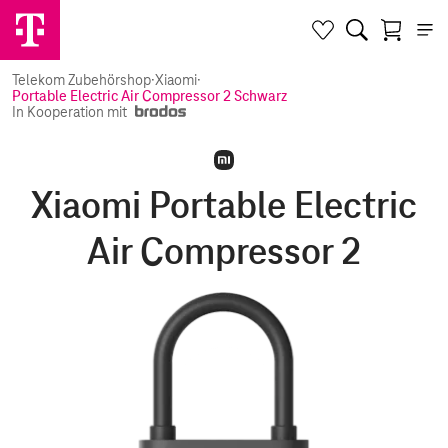
Telekom Zubehörshop
·
Xiaomi
·
Portable Electric Air Compressor 2 Schwarz
In Kooperation mit
Xiaomi Portable Electric
Air Compressor 2