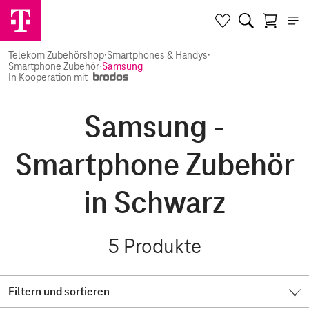
Telekom Zubehörshop
·
Smartphones & Handys
·
Smartphone Zubehör
·
Samsung
In Kooperation mit
Samsung -
Smartphone Zubehör
in Schwarz
5
Produkte
Filtern und sortieren