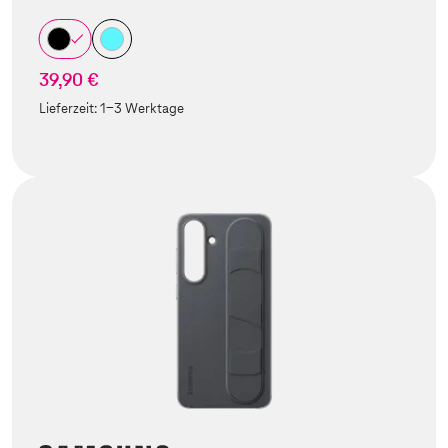
39,90 €
Lieferzeit:
1-3 Werktage