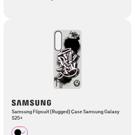
Samsung Flipsuit (Rugged) Case Samsung Galaxy
S25+