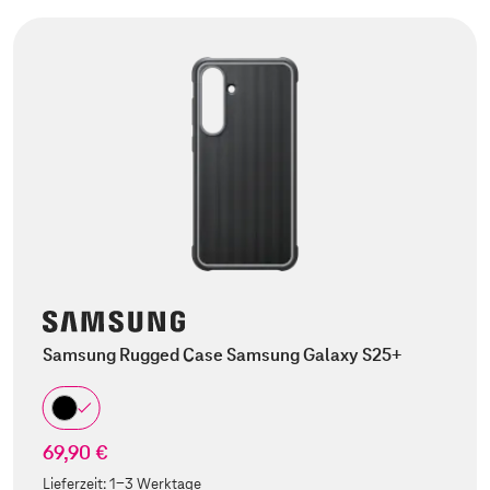
Samsung Rugged Case Samsung Galaxy S25+
69,90 €
Lieferzeit:
1-3 Werktage