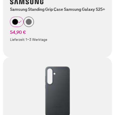
Samsung Standing Grip Case Samsung Galaxy S25+
54,90 €
Lieferzeit:
1-3 Werktage