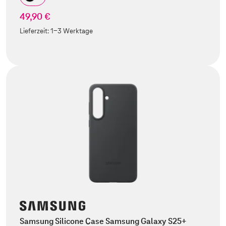
49,90 €
Lieferzeit:
1-3 Werktage
Samsung Silicone Case Samsung Galaxy S25+