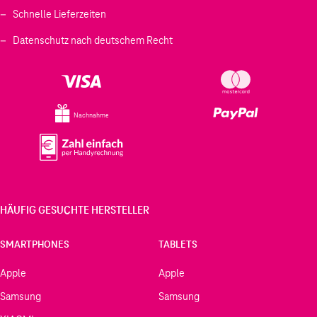
Schnelle Lieferzeiten
Datenschutz nach deutschem Recht
Nachnahme
HÄUFIG GESUCHTE HERSTELLER
SMARTPHONES
TABLETS
Apple
Apple
Samsung
Samsung