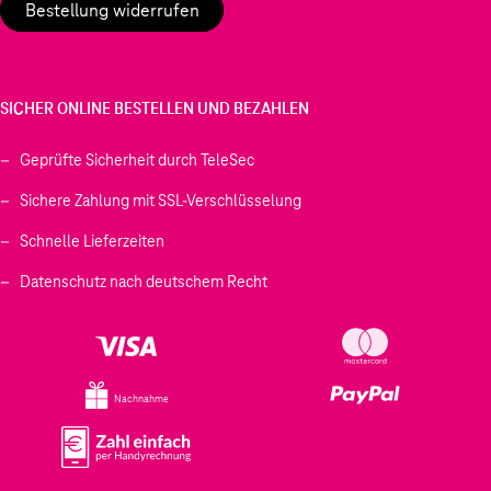
Bestellung widerrufen
SICHER ONLINE BESTELLEN UND BEZAHLEN
Geprüfte Sicherheit durch TeleSec
Sichere Zahlung mit SSL-Verschlüsselung
Schnelle Lieferzeiten
Datenschutz nach deutschem Recht
Nachnahme