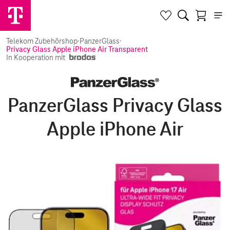
Telekom Zubehörshop
·
PanzerGlass
·
Privacy Glass Apple iPhone Air Transparent
In Kooperation mit
PanzerGlass Privacy Glass
Apple iPhone Air