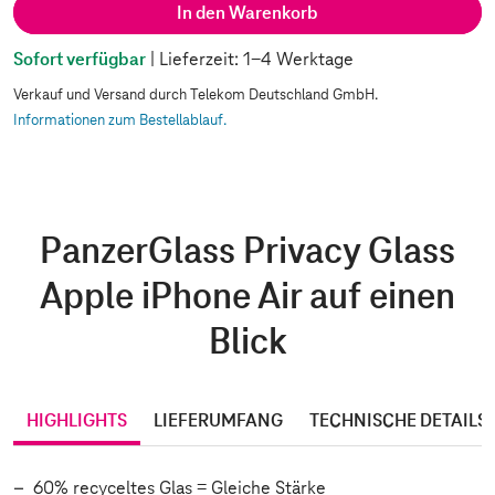
In den Warenkorb
Sofort verfügbar
| Lieferzeit: 1-4 Werktage
Verkauf und Versand durch Telekom Deutschland GmbH.
Informationen zum Bestellablauf.
PanzerGlass Privacy Glass
Apple iPhone Air auf einen
Blick
HIGHLIGHTS
LIEFERUMFANG
TECHNISCHE DETAILS
60% recyceltes Glas = Gleiche Stärke