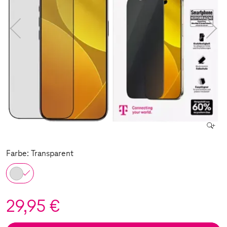
Farbe: Transparent
29,95 €