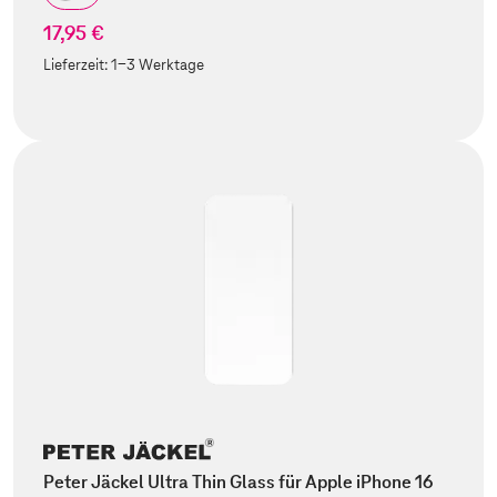
17,95 €
Lieferzeit:
1-3 Werktage
Peter Jäckel Ultra Thin Glass für Apple iPhone 16