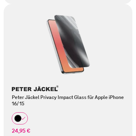
Peter Jäckel Privacy Impact Glass für Apple iPhone
16/ 15
24,95 €