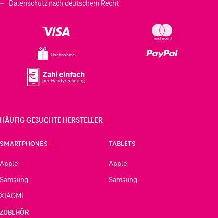
Datenschutz nach deutschem Recht
Nachnahme
HÄUFIG GESUCHTE HERSTELLER
SMARTPHONES
TABLETS
Apple
Apple
Samsung
Samsung
XIAOMI
ZUBEHÖR