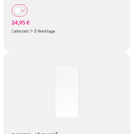
24,95 €
Lieferzeit:
1-3 Werktage