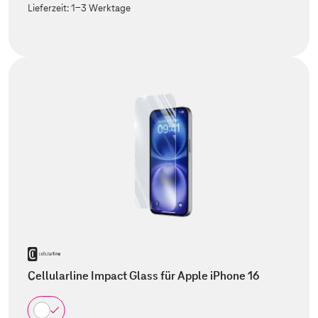
Lieferzeit:
1-3 Werktage
Cellularline Impact Glass für Apple iPhone 16