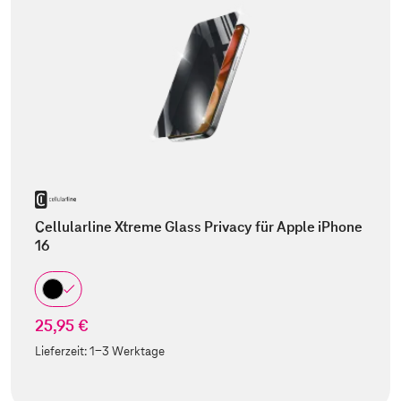
Cellularline Xtreme Glass Privacy für Apple iPhone
16
25,95 €
Lieferzeit:
1-3 Werktage