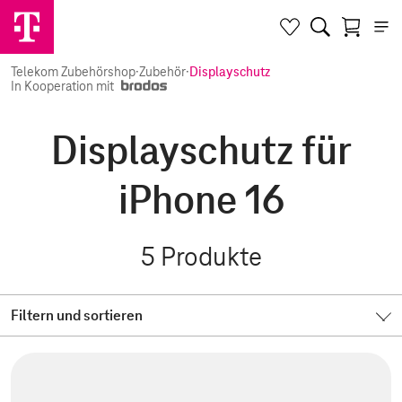
Telekom Zubehörshop
·
Zubehör
·
Displayschutz
In Kooperation mit
Displayschutz für
iPhone 16
5
Produkte
Filtern und sortieren