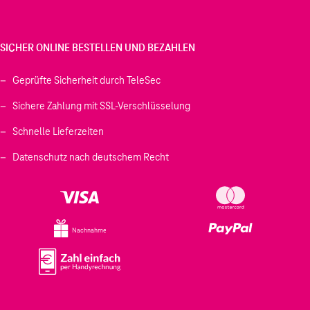
SICHER ONLINE BESTELLEN UND BEZAHLEN
Geprüfte Sicherheit durch TeleSec
Sichere Zahlung mit SSL-Verschlüsselung
Schnelle Lieferzeiten
Datenschutz nach deutschem Recht
Nachnahme