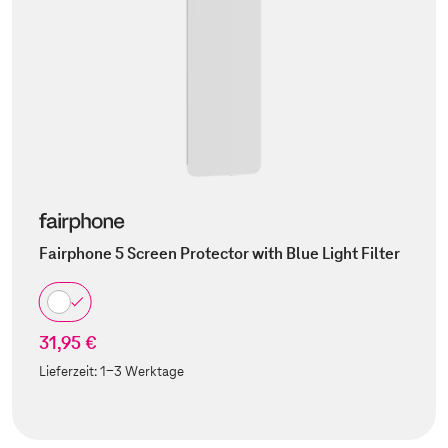
Fairphone 5 Screen Protector with Blue Light Filter
31,95 €
Lieferzeit:
1-3 Werktage