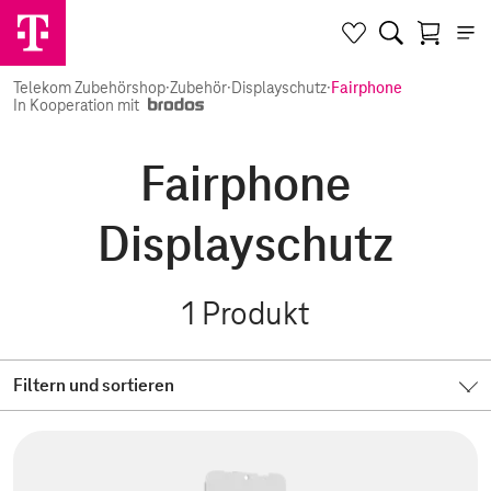
Telekom Zubehörshop
·
Zubehör
·
Displayschutz
·
Fairphone
In Kooperation mit
Fairphone
Displayschutz
1
Produkt
Filtern und sortieren