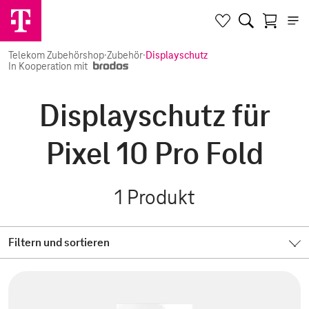
Telekom Zubehörshop
·
Zubehör
·
Displayschutz
In Kooperation mit
Displayschutz für
Pixel 10 Pro Fold
1
Produkt
Filtern und sortieren