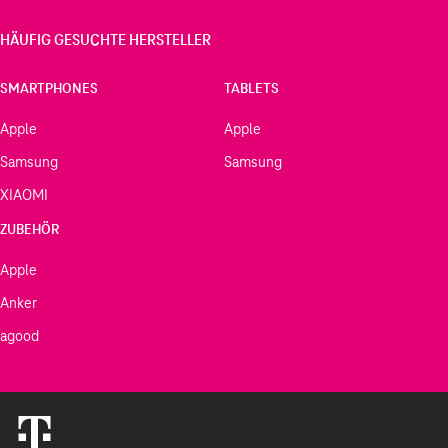
HÄUFIG GESUCHTE HERSTELLER
SMARTPHONES
TABLETS
Apple
Apple
Samsung
Samsung
XIAOMI
ZUBEHÖR
Apple
Anker
agood