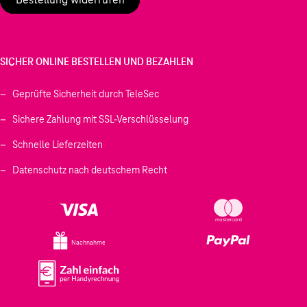
SICHER ONLINE BESTELLEN UND BEZAHLEN
Geprüfte Sicherheit durch TeleSec
Sichere Zahlung mit SSL-Verschlüsselung
Schnelle Lieferzeiten
Datenschutz nach deutschem Recht
Nachnahme