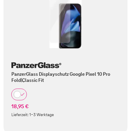
PanzerGlass Displayschutz Google Pixel 10 Pro
Fold|Classic Fit
18,95 €
Lieferzeit:
1-3 Werktage