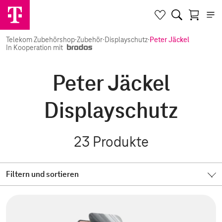
Telekom Zubehörshop
·
Zubehör
·
Displayschutz
·
Peter Jäckel
In Kooperation mit
Peter Jäckel
Displayschutz
23
Produkte
Filtern und sortieren