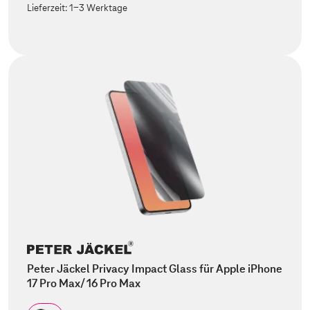
Lieferzeit:
1-3 Werktage
Peter Jäckel Privacy Impact Glass für Apple iPhone
17 Pro Max/ 16 Pro Max