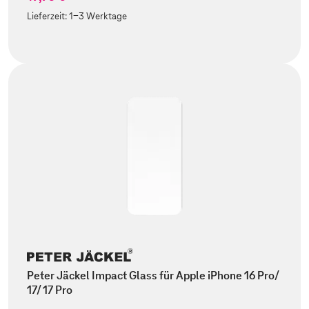
Lieferzeit:
1-3 Werktage
Peter Jäckel Impact Glass für Apple iPhone 16 Pro/
17/ 17 Pro