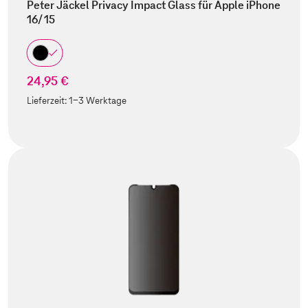
Peter Jäckel Privacy Impact Glass für Apple iPhone
16/ 15
24,95 €
Lieferzeit:
1-3 Werktage