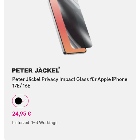
Peter Jäckel Privacy Impact Glass für Apple iPhone
17E/ 16E
24,95 €
Lieferzeit:
1-3 Werktage