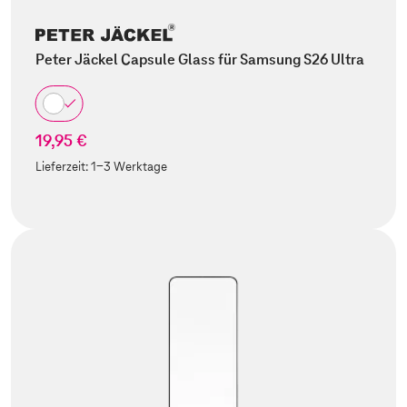
Peter Jäckel Capsule Glass für Samsung S26 Ultra
19,95 €
Lieferzeit:
1-3 Werktage