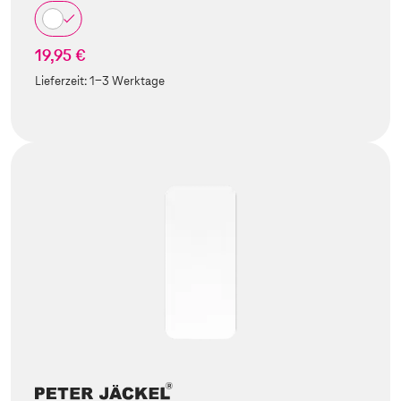
19,95 €
Lieferzeit:
1-3 Werktage