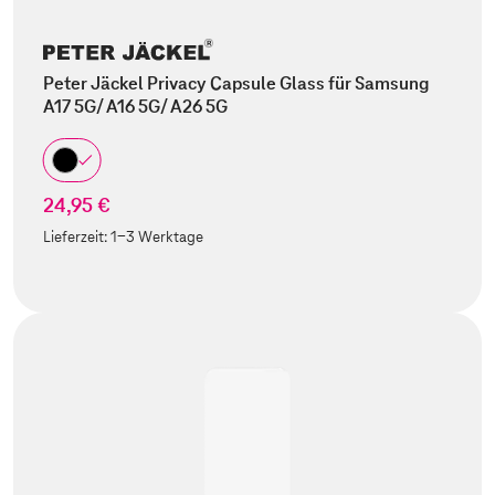
Peter Jäckel Privacy Capsule Glass für Samsung
A17 5G/ A16 5G/ A26 5G
24,95 €
Lieferzeit:
1-3 Werktage