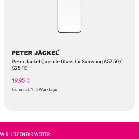
Peter Jäckel Capsule Glass für Samsung A57 5G/
S25 FE
19,95 €
Lieferzeit:
1-3 Werktage
WIR HELFEN DIR WEITER