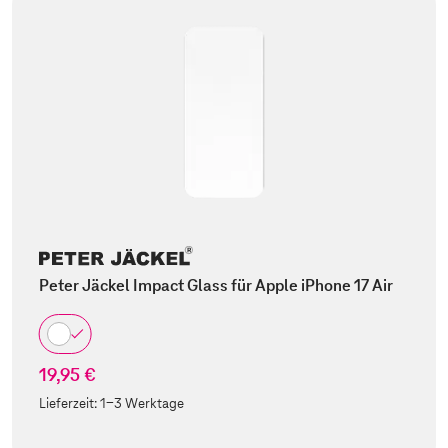
Peter Jäckel Impact Glass für Apple iPhone 17 Air
19,95 €
Lieferzeit:
1-3 Werktage