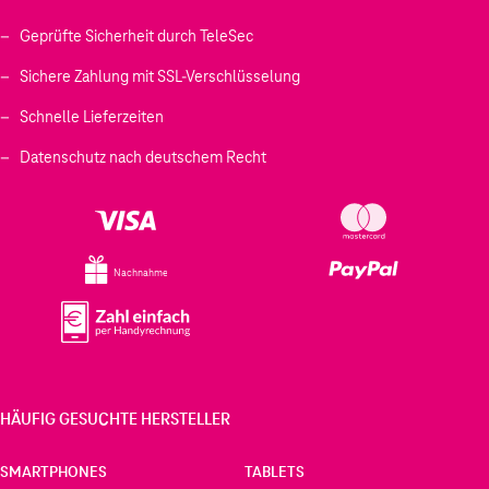
Geprüfte Sicherheit durch TeleSec
Sichere Zahlung mit SSL-Verschlüsselung
Schnelle Lieferzeiten
Datenschutz nach deutschem Recht
Nachnahme
HÄUFIG GESUCHTE HERSTELLER
SMARTPHONES
TABLETS