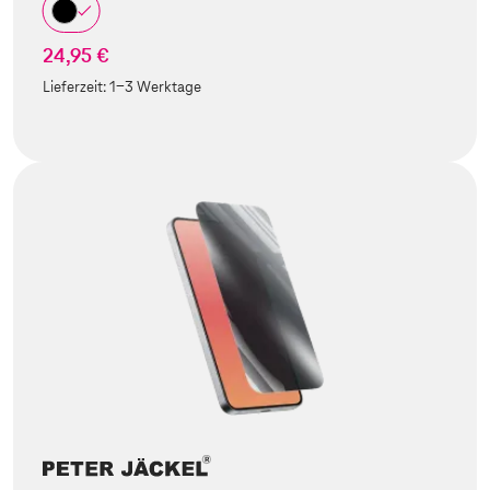
24,95 €
Lieferzeit:
1-3 Werktage