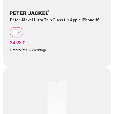
Peter Jäckel Ultra Thin Glass für Apple iPhone 16
24,95 €
Lieferzeit:
1-3 Werktage