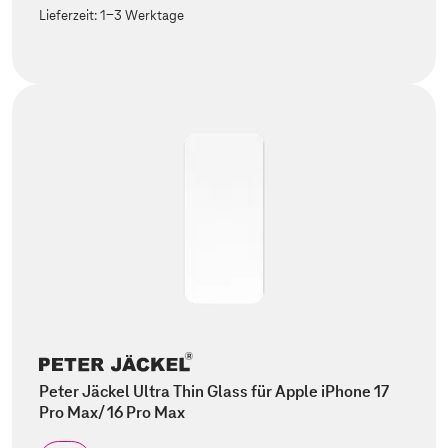
Lieferzeit:
1-3 Werktage
Peter Jäckel Ultra Thin Glass für Apple iPhone 17
Pro Max/ 16 Pro Max