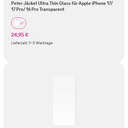
Peter Jäckel Ultra Thin Glass für Apple iPhone 17/
17 Pro/ 16 Pro Transparent
24,95 €
Lieferzeit:
1-3 Werktage