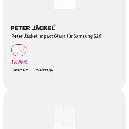
Peter Jäckel Impact Glass für Samsung S26
19,95 €
Lieferzeit:
1-3 Werktage