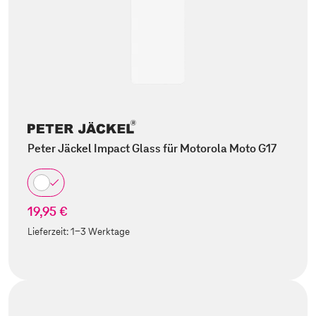
Peter Jäckel Impact Glass für Motorola Moto G17
19,95 €
Lieferzeit:
1-3 Werktage