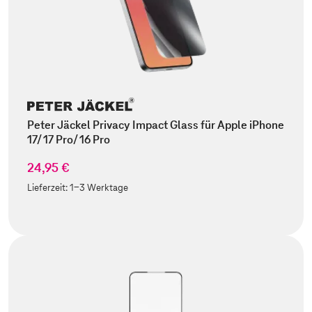
Peter Jäckel Privacy Impact Glass für Apple iPhone
17/ 17 Pro/ 16 Pro
24,95 €
Lieferzeit:
1-3 Werktage