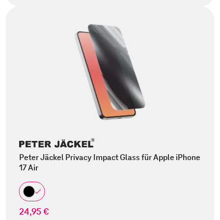
Peter Jäckel Privacy Impact Glass für Apple iPhone
17 Air
24,95 €