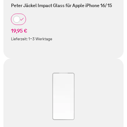
Peter Jäckel Impact Glass für Apple iPhone 16/ 15
19,95 €
Lieferzeit:
1-3 Werktage