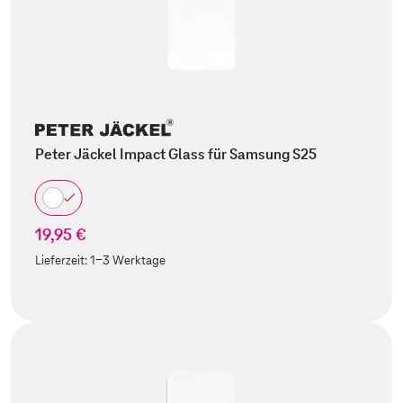
Peter Jäckel Impact Glass für Samsung S25
19,95 €
Lieferzeit:
1-3 Werktage