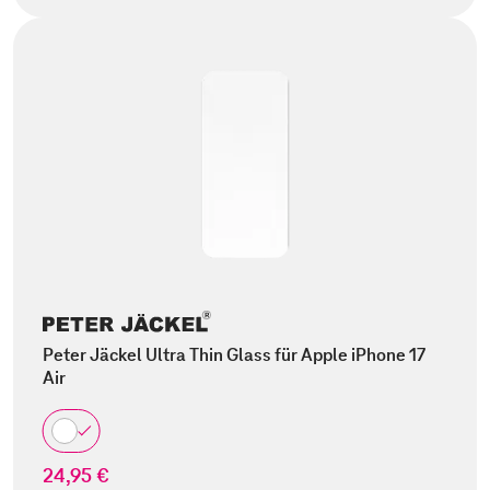
Peter Jäckel Ultra Thin Glass für Apple iPhone 17
Air
24,95 €