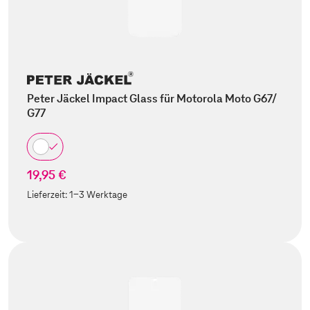
Peter Jäckel Impact Glass für Motorola Moto G67/
G77
19,95 €
Lieferzeit:
1-3 Werktage