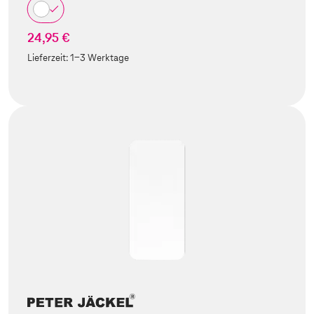
24,95 €
Lieferzeit:
1-3 Werktage