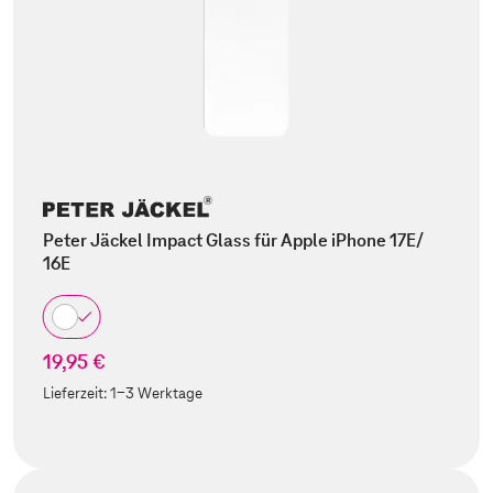
Peter Jäckel Impact Glass für Apple iPhone 17E/
16E
19,95 €
Lieferzeit:
1-3 Werktage