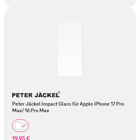
Peter Jäckel Impact Glass für Apple iPhone 17 Pro
Max/ 16 Pro Max
19,95 €