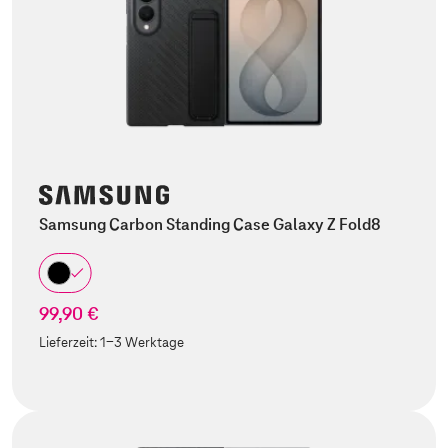
Samsung Carbon Standing Case Galaxy Z Fold8
99,90 €
Lieferzeit:
1-3 Werktage