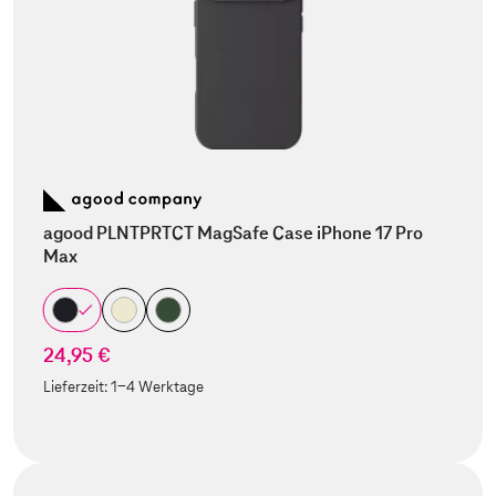
agood PLNTPRTCT MagSafe Case iPhone 17 Pro
Max
24,95 €
Lieferzeit:
1-4 Werktage