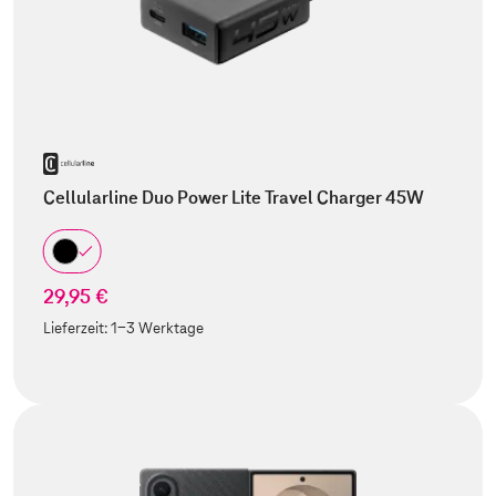
Cellularline Duo Power Lite Travel Charger 45W
29,95 €
Lieferzeit:
1-3 Werktage