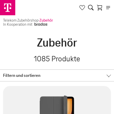
Telekom Zubehörshop
·
Zubehör
In Kooperation mit
Zubehör
1085
Produkte
Filtern und sortieren