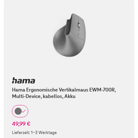
Hama Ergonomische Vertikalmaus EWM-700R,
Multi-Device, kabellos, Akku
49,99 €
Lieferzeit:
1-3 Werktage