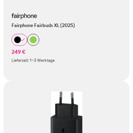
Fairphone Fairbuds XL (2025)
249 €
Lieferzeit:
1-3 Werktage