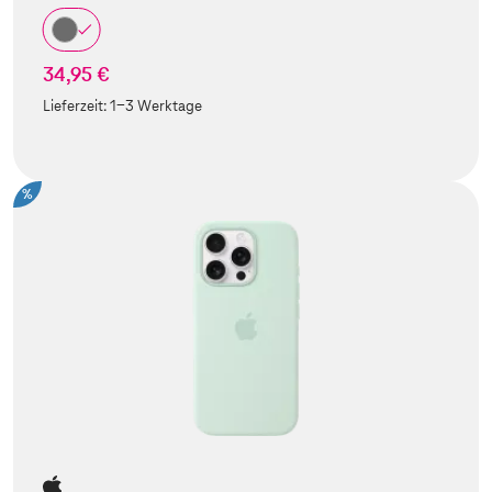
34,95 €
Lieferzeit:
1-3 Werktage
%