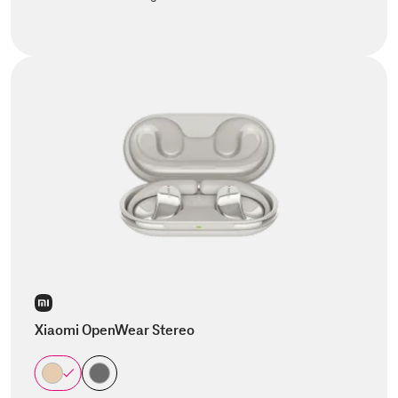
Xiaomi OpenWear Stereo