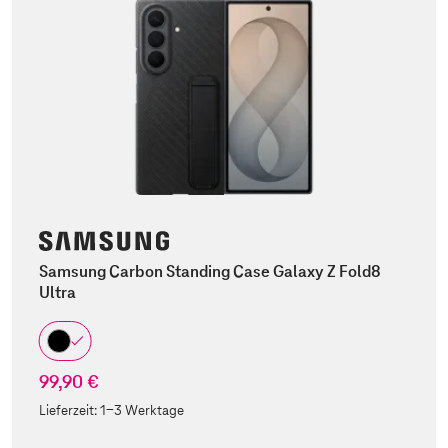
Samsung Carbon Standing Case Galaxy Z Fold8
Ultra
99,90 €
Lieferzeit:
1-3 Werktage