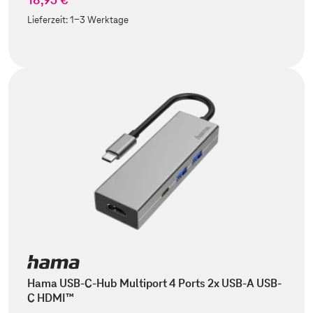
Lieferzeit:
1-3 Werktage
Hama USB-C-Hub Multiport 4 Ports 2x USB-A USB-
C HDMI™