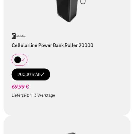
Cellularline Power Bank Roller 20000
20000 mAh
69,99 €
Lieferzeit:
1-3 Werktage