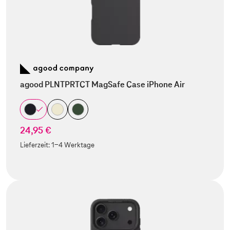
agood PLNTPRTCT MagSafe Case iPhone Air
24,95 €
Lieferzeit:
1-4 Werktage