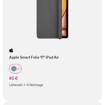
Apple Smart Folio 11" iPad Air
85 €
Lieferzeit:
1-4 Werktage