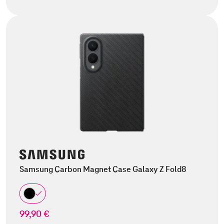
Samsung Carbon Magnet Case Galaxy Z Fold8
99,90 €