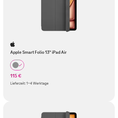
Apple Smart Folio 13" iPad Air
115 €
Lieferzeit:
1-4 Werktage