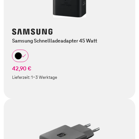
Samsung Schnellladeadapter 45 Watt
42,90 €
Lieferzeit:
1-3 Werktage