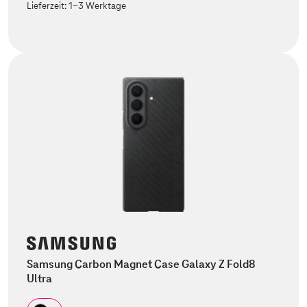
Lieferzeit:
1-3 Werktage
Samsung Carbon Magnet Case Galaxy Z Fold8
Ultra