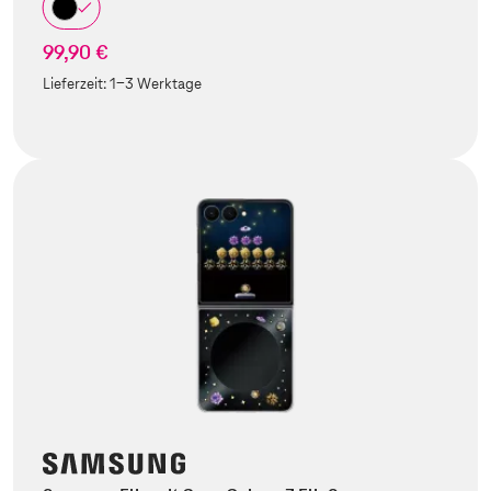
99,90 €
Lieferzeit:
1-3 Werktage