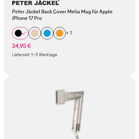
Peter Jäckel Back Cover Melia Mag für Apple
iPhone 17 Pro
+ 1
24,95 €
Lieferzeit:
1-3 Werktage