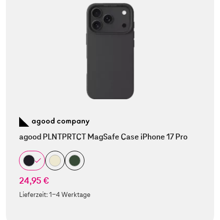
agood PLNTPRTCT MagSafe Case iPhone 17 Pro
24,95 €
Lieferzeit:
1-4 Werktage