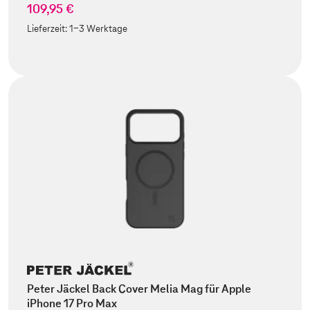
109,95 €
Lieferzeit:
1-3 Werktage
Peter Jäckel Back Cover Melia Mag für Apple
iPhone 17 Pro Max