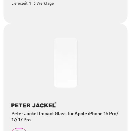
Lieferzeit:
1-3 Werktage
Peter Jäckel Impact Glass für Apple iPhone 16 Pro/
17/ 17 Pro