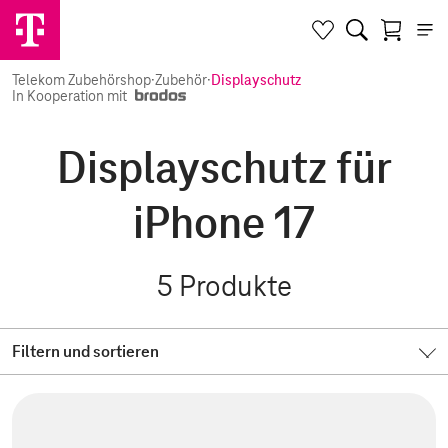
Telekom Zubehörshop
·
Zubehör
·
Displayschutz
In Kooperation mit
Displayschutz für
iPhone 17
5
Produkte
Filtern und sortieren