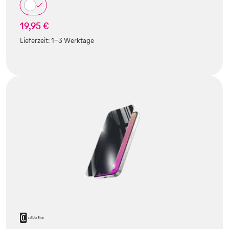
19,95 €
Lieferzeit:
1-3 Werktage