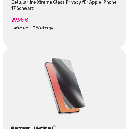
Cellularline Xtreme Glass Privacy für Apple iPhone
17 Schwarz
29,95 €
Lieferzeit:
1-3 Werktage