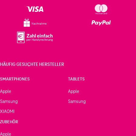
Nachnahme
HÄUFIG GESUCHTE HERSTELLER
SMARTPHONES
TABLETS
Apple
Apple
Samsung
Samsung
XIAOMI
ZUBEHÖR
Apple