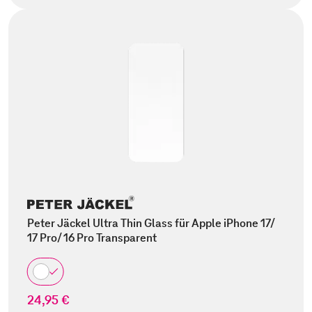
Peter Jäckel Ultra Thin Glass für Apple iPhone 17/
17 Pro/ 16 Pro Transparent
24,95 €