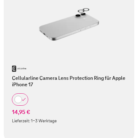
Cellularline Camera Lens Protection Ring für Apple
iPhone 17
14,95 €
Lieferzeit:
1-3 Werktage