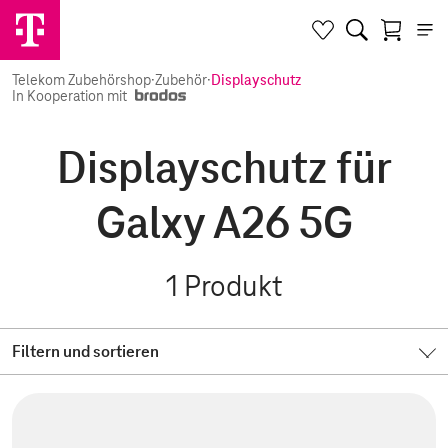
Telekom Zubehörshop
·
Zubehör
·
Displayschutz
In Kooperation mit
Displayschutz für
Galxy A26 5G
1
Produkt
Filtern und sortieren