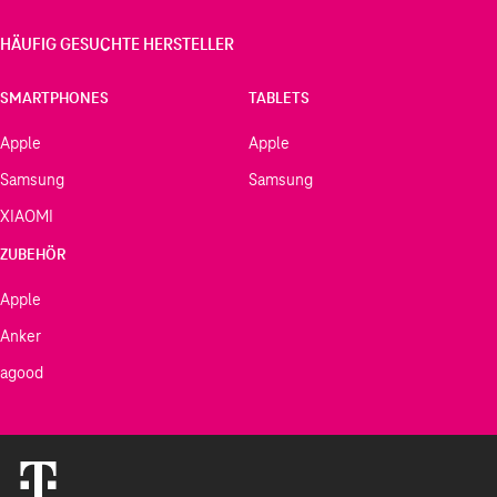
HÄUFIG GESUCHTE HERSTELLER
SMARTPHONES
TABLETS
Apple
Apple
Samsung
Samsung
XIAOMI
ZUBEHÖR
Apple
Anker
agood