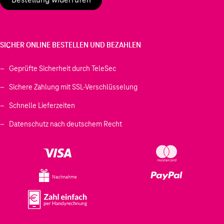
SICHER ONLINE BESTELLEN UND BEZAHLEN
Geprüfte Sicherheit durch TeleSec
Sichere Zahlung mit SSL-Verschlüsselung
Schnelle Lieferzeiten
Datenschutz nach deutschem Recht
Nachnahme