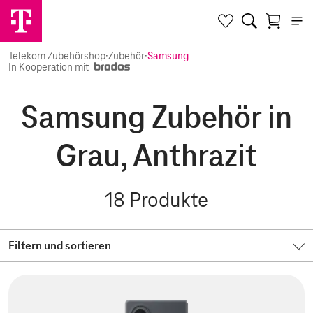
Telekom Zubehörshop
·
Zubehör
·
Samsung
In Kooperation mit
Samsung Zubehör in
Grau, Anthrazit
18
Produkte
Filtern und sortieren