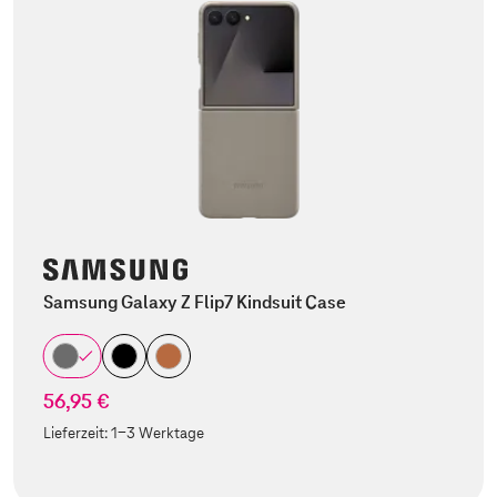
Samsung Galaxy Z Flip7 Kindsuit Case
56,95 €
Lieferzeit:
1-3 Werktage