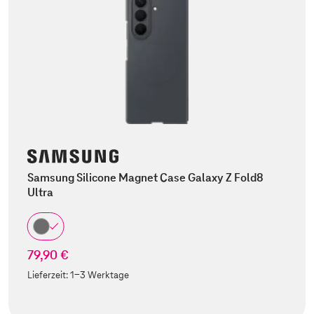
Samsung Silicone Magnet Case Galaxy Z Fold8
Ultra
79,90 €
Lieferzeit:
1-3 Werktage