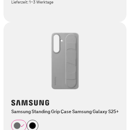
Lieferzeit:
1-3 Werktage
Samsung Standing Grip Case Samsung Galaxy S25+