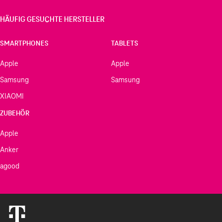
HÄUFIG GESUCHTE HERSTELLER
SMARTPHONES
TABLETS
Apple
Apple
Samsung
Samsung
XIAOMI
ZUBEHÖR
Apple
Anker
agood