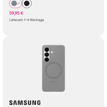
59,95 €
Lieferzeit:
1-4 Werktage