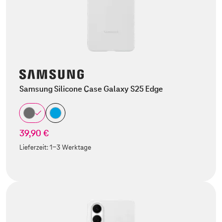
Samsung Silicone Case Galaxy S25 Edge
39,90 €
Lieferzeit:
1-3 Werktage