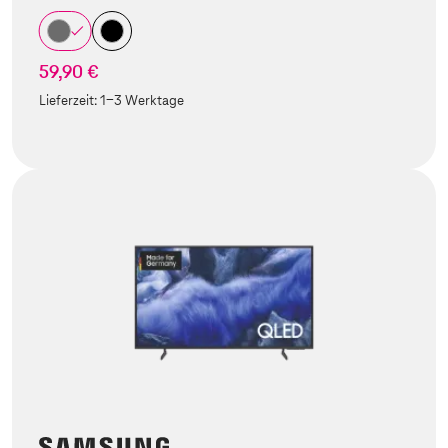
59,90 €
Lieferzeit:
1-3 Werktage