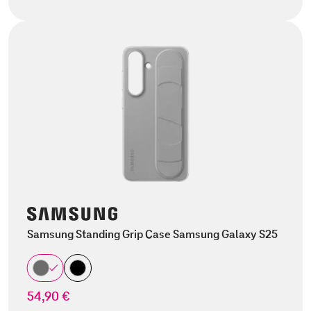
Samsung Standing Grip Case Samsung Galaxy S25
54,90 €