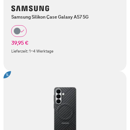
Samsung Silikon Case Galaxy A57 5G
39,95 €
Lieferzeit:
1-4 Werktage
%