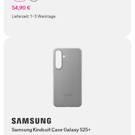
54,90 €
Lieferzeit:
1-3 Werktage
Samsung Kindsuit Case Galaxy S25+