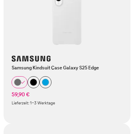
Samsung Kindsuit Case Galaxy S25 Edge
59,90 €
Lieferzeit:
1-3 Werktage