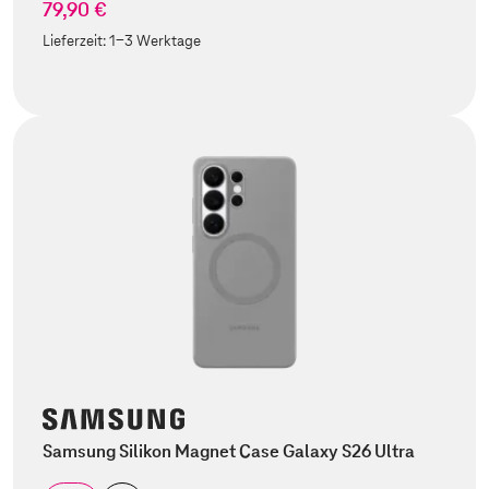
79,90 €
Lieferzeit:
1-3 Werktage
Samsung Silikon Magnet Case Galaxy S26 Ultra