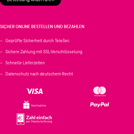
SICHER ONLINE BESTELLEN UND BEZAHLEN
Geprüfte Sicherheit durch TeleSec
Sichere Zahlung mit SSL-Verschlüsselung
Schnelle Lieferzeiten
Datenschutz nach deutschem Recht
Nachnahme