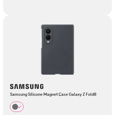
Samsung Silicone Magnet Case Galaxy Z Fold8