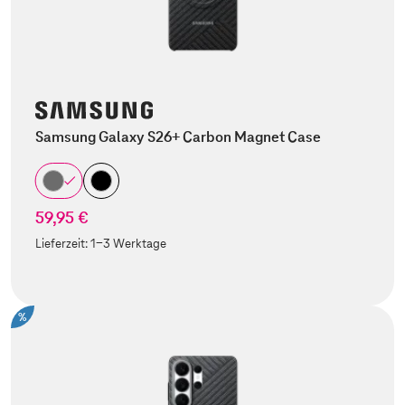
Samsung Galaxy S26+ Carbon Magnet Case
59,95 €
Lieferzeit:
1-3 Werktage
%