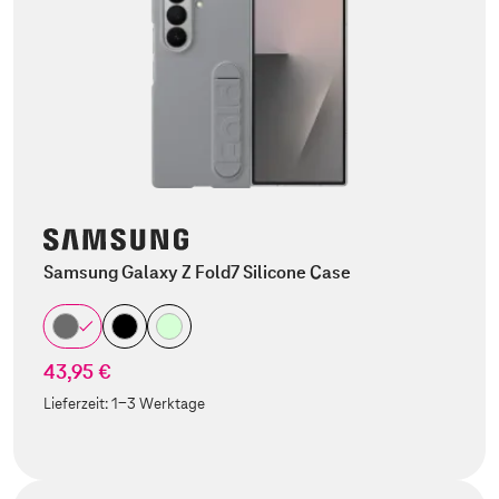
Samsung Galaxy Z Fold7 Silicone Case
43,95 €
Lieferzeit:
1-3 Werktage