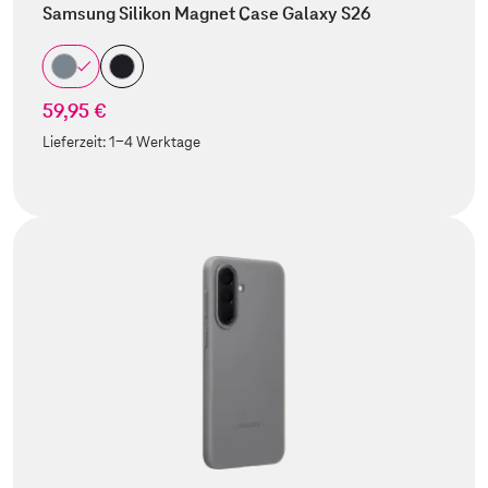
Samsung Silikon Magnet Case Galaxy S26
59,95 €
Lieferzeit:
1-4 Werktage