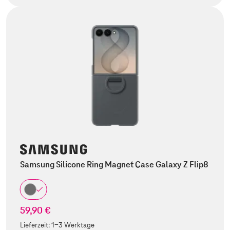
Samsung Silicone Ring Magnet Case Galaxy Z Flip8
59,90 €
Lieferzeit:
1-3 Werktage