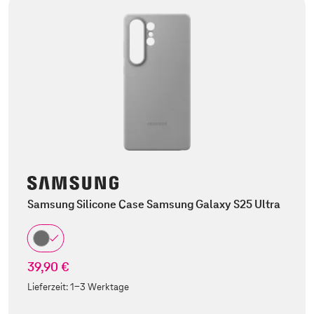
Samsung Silicone Case Samsung Galaxy S25 Ultra
39,90 €
Lieferzeit:
1-3 Werktage