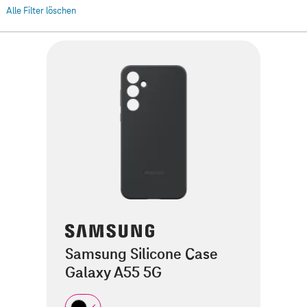
Alle Filter löschen
Samsung Silicone Case
Galaxy A55 5G