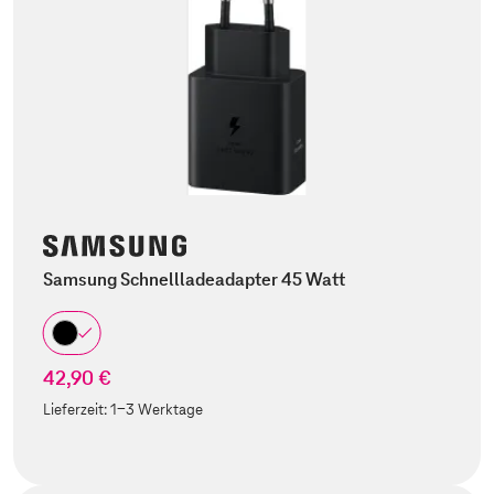
Samsung Schnellladeadapter 45 Watt
42,90 €
Lieferzeit:
1-3 Werktage