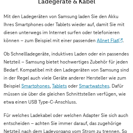
Ladegeräte & Kabel
Mit den Ladegeräten von Samsung laden Sie den Akku
Ihres Smartphones oder Tablets wieder auf, damit Sie mit
diesen unterwegs im Internet surfen oder telefonieren
können – zum Beispiel mit einer passenden
Allnet Flat
.
Ob Schnellladegeräte, induktives Laden oder ein passendes
Netzteil – Samsung bietet hochwertiges Zubehör für jeden
Bedarf. Kompatibel mit den Ladegeräten von Samsung sind
in der Regel auch viele Geräte anderer Hersteller wie zum
Beispiel
Smartphones
,
Tablets
oder
Smartwatches
. Dafür
müssen sie über die gleichen Schnittstellen verfügen, wie
etwa einen USB Type-C-Anschluss.
Für welches Ladekabel oder welchen Adapter Sie sich auch
entscheiden – achten Sie immer darauf, das zugehörige
Netzteil nach dem Ladevorgang vom Strom zu trennen. So