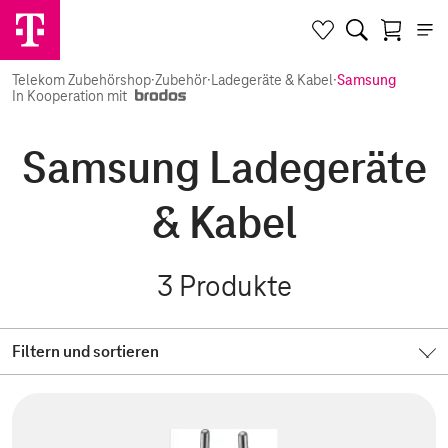
Telekom Zubehörshop
·
Zubehör
·
Ladegeräte & Kabel
·
Samsung
In Kooperation mit
Samsung Ladegeräte
& Kabel
3
Produkte
Filtern und sortieren