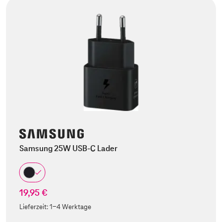
Samsung 25W USB-C Lader
19,95 €
Lieferzeit:
1-4 Werktage