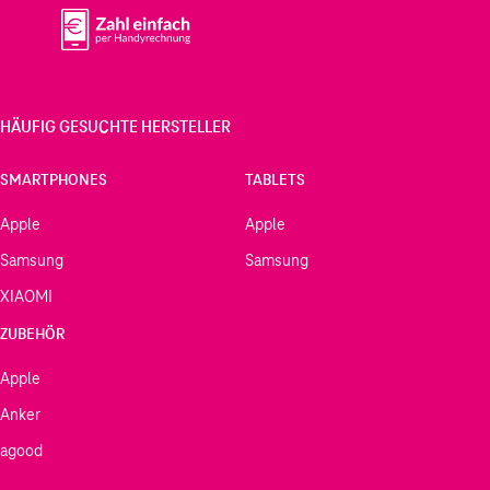
HÄUFIG GESUCHTE HERSTELLER
SMARTPHONES
TABLETS
Apple
Apple
Samsung
Samsung
XIAOMI
ZUBEHÖR
Apple
Anker
agood