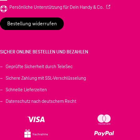
(Wird in einem neu
Persönliche Unterstützung für Dein Handy & Co.
Bestellung widerrufen
SICHER ONLINE BESTELLEN UND BEZAHLEN
Geprüfte Sicherheit durch TeleSec
Sichere Zahlung mit SSL-Verschlüsselung
Schnelle Lieferzeiten
Datenschutz nach deutschem Recht
Nachnahme