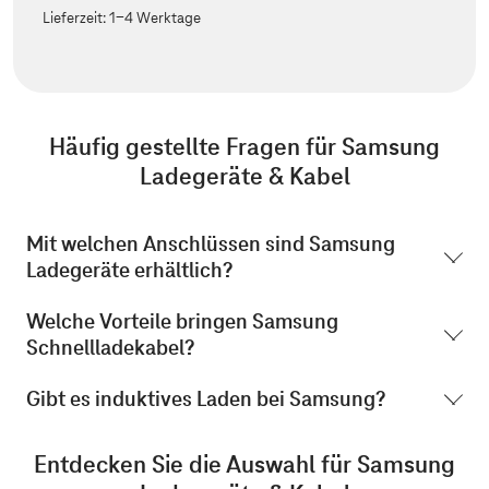
Lieferzeit:
1-4 Werktage
Häufig gestellte Fragen für
Samsung
Ladegeräte & Kabel
Mit welchen Anschlüssen sind Samsung
Ladegeräte erhältlich?
Welche Vorteile bringen Samsung
Schnellladekabel?
Gibt es induktives Laden bei Samsung?
Entdecken Sie die Auswahl für
Samsung