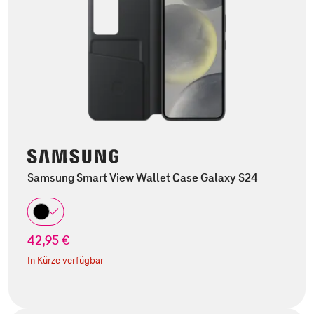
Samsung Smart View Wallet Case Galaxy S24
42,95 €
In Kürze verfügbar