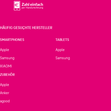
HÄUFIG GESUCHTE HERSTELLER
SMARTPHONES
TABLETS
Apple
Apple
Samsung
Samsung
XIAOMI
ZUBEHÖR
Apple
Anker
agood