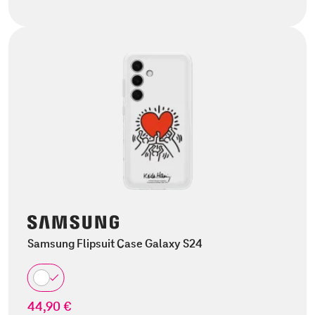
Samsung Flipsuit Case Galaxy S24
44,90 €