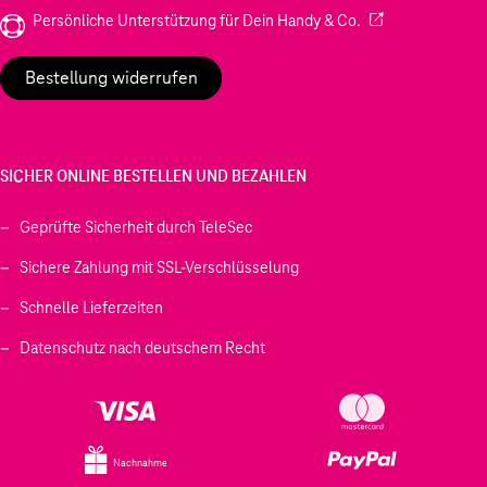
(Wird in einem neu
Persönliche Unterstützung für Dein Handy & Co.
Bestellung widerrufen
SICHER ONLINE BESTELLEN UND BEZAHLEN
Geprüfte Sicherheit durch TeleSec
Sichere Zahlung mit SSL-Verschlüsselung
Schnelle Lieferzeiten
Datenschutz nach deutschem Recht
Nachnahme