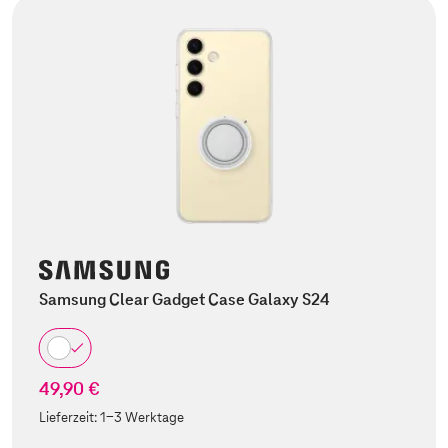
Samsung Clear Gadget Case Galaxy S24
49,90 €
Lieferzeit:
1-3 Werktage