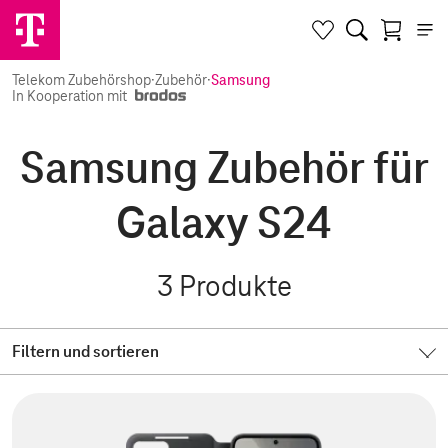
Telekom Zubehörshop
·
Zubehör
·
Samsung
In Kooperation mit
Samsung Zubehör für
Galaxy S24
3
Produkte
Filtern und sortieren