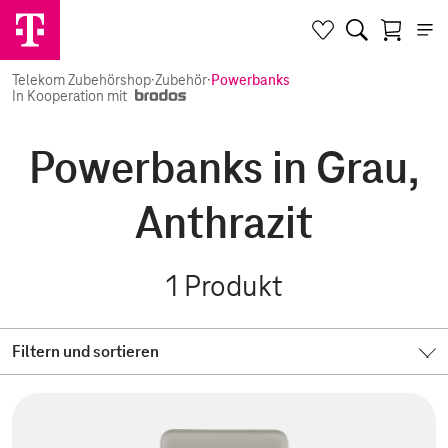
Telekom Zubehörshop
·
Zubehör
·
Powerbanks
In Kooperation mit
Powerbanks in Grau,
Anthrazit
1
Produkt
Filtern und sortieren