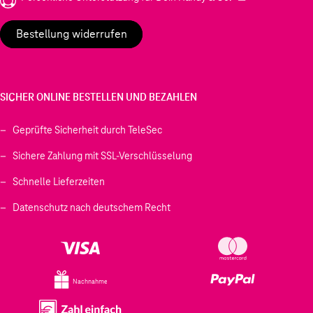
Bestellung widerrufen
SICHER ONLINE BESTELLEN UND BEZAHLEN
Geprüfte Sicherheit durch TeleSec
Sichere Zahlung mit SSL-Verschlüsselung
Schnelle Lieferzeiten
Datenschutz nach deutschem Recht
Nachnahme