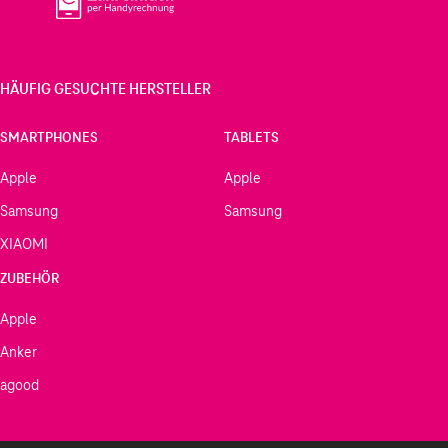
HÄUFIG GESUCHTE HERSTELLER
SMARTPHONES
TABLETS
Apple
Apple
Samsung
Samsung
XIAOMI
ZUBEHÖR
Apple
Anker
agood