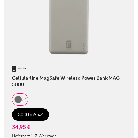
Cellularline MagSafe Wireless Power Bank MAG
5000
5000 mAh
34,95 €
Lieferzeit:
1-3 Werktage