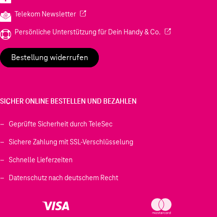
(Wird in einem neuen Tab geöffnet)
Telekom Newsletter
(Wird in einem neu
Persönliche Unterstützung für Dein Handy & Co.
Bestellung widerrufen
SICHER ONLINE BESTELLEN UND BEZAHLEN
Geprüfte Sicherheit durch TeleSec
Sichere Zahlung mit SSL-Verschlüsselung
Schnelle Lieferzeiten
Datenschutz nach deutschem Recht