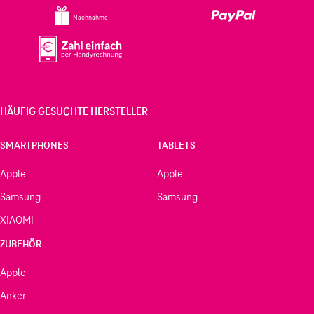
Nachnahme
HÄUFIG GESUCHTE HERSTELLER
SMARTPHONES
TABLETS
Apple
Apple
Samsung
Samsung
XIAOMI
ZUBEHÖR
Apple
Anker