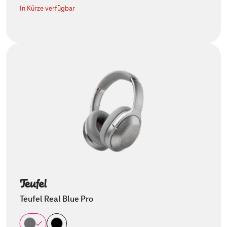
In Kürze verfügbar
Teufel Real Blue Pro