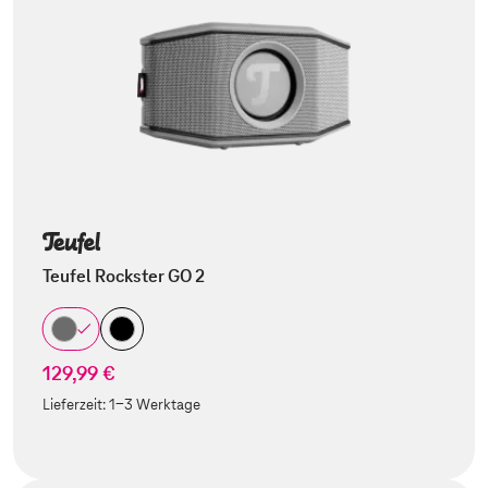
Teufel Rockster GO 2
129,99 €
Lieferzeit:
1-3 Werktage