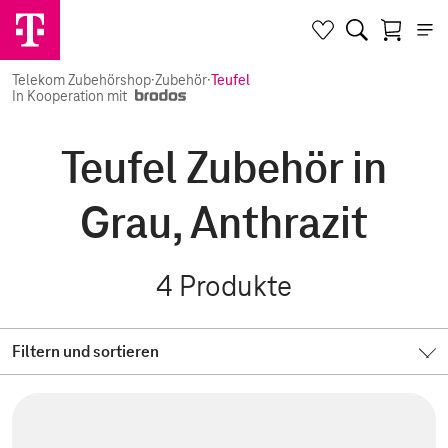
Telekom Zubehörshop
·
Zubehör
·
Teufel
In Kooperation mit
Teufel Zubehör in
Grau, Anthrazit
4
Produkte
Filtern und sortieren