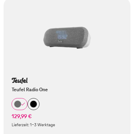
Teufel Radio One
129,99 €
Lieferzeit:
1-3 Werktage