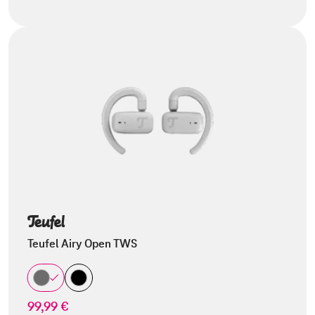
Teufel Airy Open TWS
99,99 €