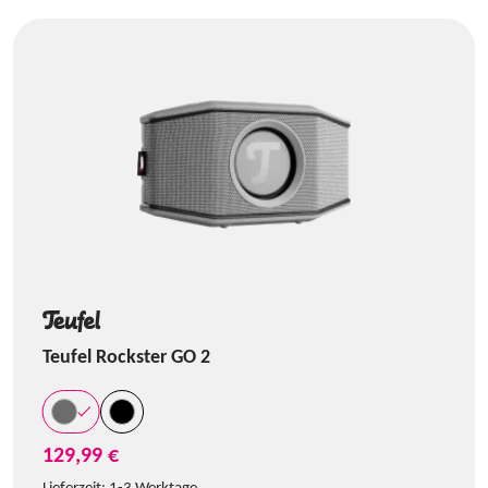
Teufel Rockster GO 2
129,99 €