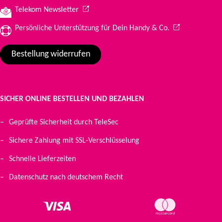
(Wird in einem neuen Tab geöffnet)
Telekom Newsletter
(Wird in einem 
Persönliche Unterstützung für Dein Handy & Co.
Bestellung widerrufen
SICHER ONLINE BESTELLEN UND BEZAHLEN
Geprüfte Sicherheit durch TeleSec
Sichere Zahlung mit SSL-Verschlüsselung
Schnelle Lieferzeiten
Datenschutz nach deutschem Recht