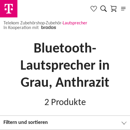
Telekom Zubehörshop
·
Zubehör
·
Lautsprecher
In Kooperation mit
Bluetooth-
Lautsprecher in
Grau, Anthrazit
2
Produkte
Filtern und sortieren