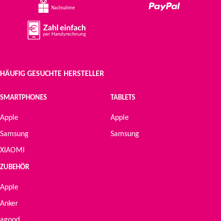
Nachnahme
HÄUFIG GESUCHTE HERSTELLER
SMARTPHONES
TABLETS
Apple
Apple
Samsung
Samsung
XIAOMI
ZUBEHÖR
Apple
Anker
agood