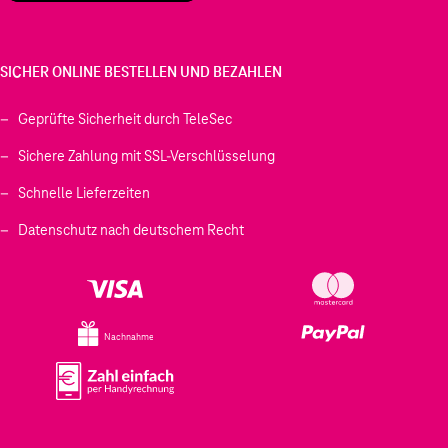
SICHER ONLINE BESTELLEN UND BEZAHLEN
Geprüfte Sicherheit durch TeleSec
Sichere Zahlung mit SSL-Verschlüsselung
Schnelle Lieferzeiten
Datenschutz nach deutschem Recht
Nachnahme