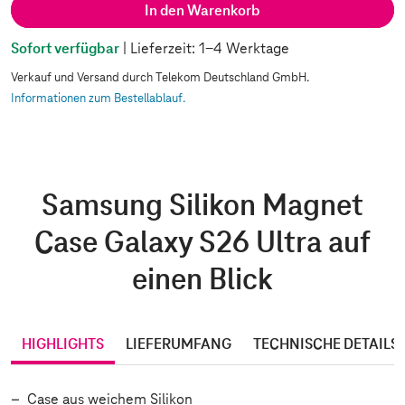
In den Warenkorb
Sofort verfügbar
| Lieferzeit: 1-4 Werktage
Verkauf und Versand durch Telekom Deutschland GmbH.
Informationen zum Bestellablauf.
Samsung Silikon Magnet
Case Galaxy S26 Ultra auf
einen Blick
HIGHLIGHTS
LIEFERUMFANG
TECHNISCHE DETAILS
Case aus weichem Silikon