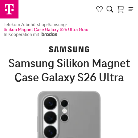
Telekom Zubehörshop
·
Samsung
·
Silikon Magnet Case Galaxy S26 Ultra Grau
In Kooperation mit
Samsung Silikon Magnet
Case Galaxy S26 Ultra