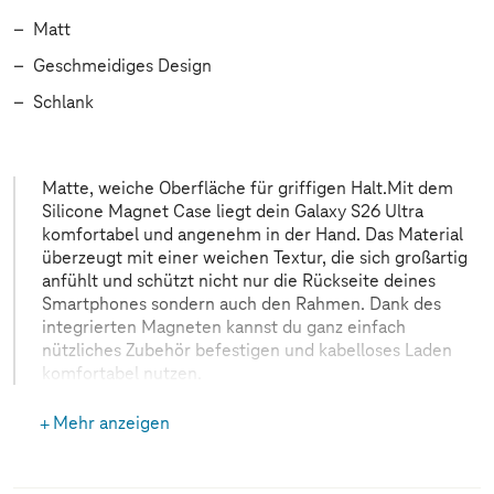
Matt
Geschmeidiges Design
Schlank
Matte, weiche Oberfläche für griffigen Halt.Mit dem
Silicone Magnet Case liegt dein Galaxy S26 Ultra
komfortabel und angenehm in der Hand. Das Material
überzeugt mit einer weichen Textur, die sich großartig
anfühlt und schützt nicht nur die Rückseite deines
Smartphones sondern auch den Rahmen. Dank des
integrierten Magneten kannst du ganz einfach
nützliches Zubehör befestigen und kabelloses Laden
komfortabel nutzen.
Mehr anzeigen